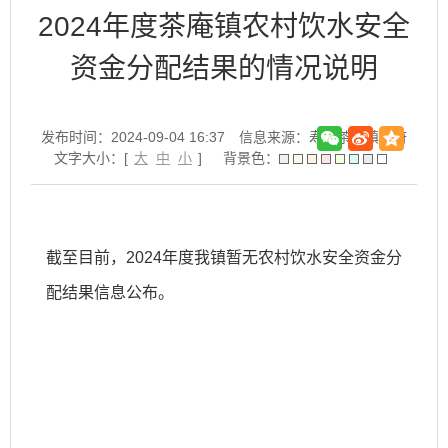
2024年度茶庵镇农村饮水安全
资金分配结果的情况说明
发布时间：2024-09-04 16:37
信息来源：寿县茶庵镇政府
文字大小：[
大
中
小
]
背景色：
截至目前，2024年度我镇暂无农村饮水安全资金分
配结果信息公布。