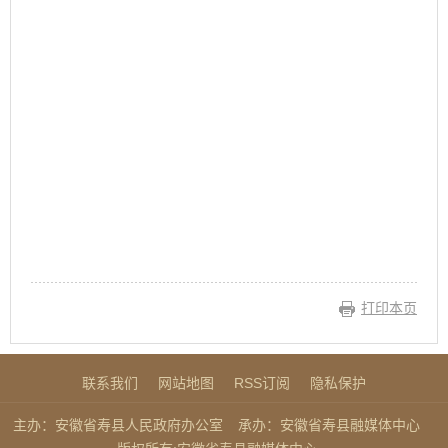
打印本页
联系我们
网站地图
RSS订阅
隐私保护
主办：安徽省寿县人民政府办公室
承办：安徽省寿县融媒体中心