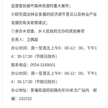
监督查处破坏森林资源的重大案件；
⑥研究提出林业发展的经济调节意见以及林业产业
发展的有关政策建议；
⑦承办乡党委、乡人民政府交办的其他事项
负责人：卫典超
办公时间：
周一至周五上午8：00-12：00，下午1
4：30-17:30（节假日除外）
联系电话：0554-3169001
办公时间：
周一至周五上午8：00-12：00，下午1
4：30-17:30（节假日除外）
办公地址：茶庵街道府前路向东50米文广站内 邮
编：232232