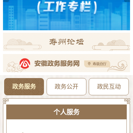
政务服务
政务公开
政民互动
个人服务