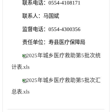
联系电话：0554-
4108171
联系人：
马国斌
监督电话：
0554-4300356
责任单位：寿县医疗保障局
2025年城乡医疗救助第5批次统
计表.xls
2025年城乡医疗救助第5批次汇
总表.xls