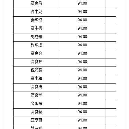
高良昌
94.00
高
高中尧
94.00
高
秦琼琼
94.00
高
高中德
94.00
周
刘成知
94.00
张
许明成
94.00
高
高良会
94.00
高
高良齐
94.00
高
倪彩霞
94.00
张
高中和
94.00
高
高良涛
94.00
姚
高良学
94.00
马
金永海
94.00
金
高良圣
94.00
张
汪享菊
94.00
周
姚有爱
94.00
姚