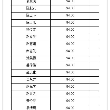
袁家凤
94.00
袁
陈纪友
94.00
黄
陈士斗
94.00
彭
陈士乐
94.00
陈
杨传文
94.00
杨
赵立生
94.00
卫
赵志刚
94.00
赵
赵志先
94.00
姜
涂美祖
94.00
涂
姜传伟
94.00
姜
赵志化
94.00
赵
吴永方
94.00
项
赵光学
94.00
赵
赵青之
94.00
陈
姜伦章
94.00
张
袁绪燕
94.00
于