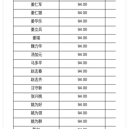
姜仁军
94.00
赵
姜仁银
94.00
姜
姜华乐
94.00
姜
姜立兵
94.00
姜
姜瑞
94.00
姜
魏力华
94.00
魏
汤加元
94.00
王
马多平
94.00
姜
赵志春
94.00
赵
赵志齐
94.00
肖
汪守新
94.00
姚
张兴桃
94.00
吴
姚为好
94.00
姚
姚为领
94.00
姚
姚为群
94.00
孙