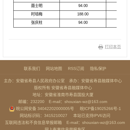
聂士明
94.00
聂
时培梅
188.00
时
张庆柱
94.00
张
打印本页
联系我们
网站地图
RSS订阅
隐私保护
主办：安徽省寿县人民政府办公室
承办：安徽省寿县融媒体中心
版权所有:安徽省寿县融媒体中心
地址：安徽省淮南市寿县国投大厦
邮编：232200
E-mail：shouxian-wz@163.com
皖公网安备 34042202000005号
皖ICP备19025266号-1
网站标识码：3415210027
本站已支持IPV6访问
互联网违法和不良信息举报邮箱
E-mail：shouxian-wz@163.com
网上有害信息举报专区