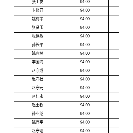
张士友
94.00
张
卞修开
94.00
卞
姚有孝
94.00
姚
张贤玉
94.00
张
张远敏
94.00
张
孙长平
94.00
孙
姚有树
94.00
高
李国海
94.00
赵
赵守成
94.00
赵
赵守社
94.00
赵
赵守元
94.00
蒋
赵仁永
94.00
赵
赵士权
94.00
李
孙业芝
94.00
孙
姚有平
94.00
任
赵守刚
94.00
许