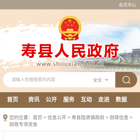
会员中心
首页
资讯
公开
服务
互动
走进
数据
新媒体
您的位置：
首页
>
信息公开
> 寿县隐贤镇政府
>
财政信息
>
财政专项资金