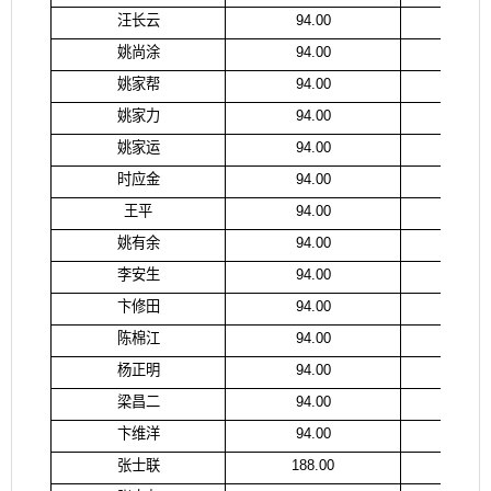
汪长云
94.00
朱
姚尚涂
94.00
张
姚家帮
94.00
张
姚家力
94.00
孙
姚家运
94.00
姚
时应金
94.00
时
王平
94.00
姚
姚有余
94.00
姚
李安生
94.00
李
卞修田
94.00
张
陈棉江
94.00
孙
杨正明
94.00
杨
梁昌二
94.00
汪
卞维洋
94.00
卞
张士联
188.00
陈