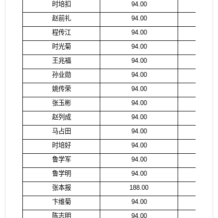
时培扣
94.00
高
赵前礼
94.00
陈
程传江
94.00
吕
时光菊
94.00
孙
王兆福
94.00
孙
孙业勋
94.00
孙
姚传荣
94.00
姚
张玉彬
94.00
张
赵列成
94.00
赵
马占田
94.00
马
时培好
94.00
时
鲁学军
94.00
占
鲁学明
94.00
鲁
张本报
188.00
张
卞维菊
94.00
卞
陈志明
94.00
陈