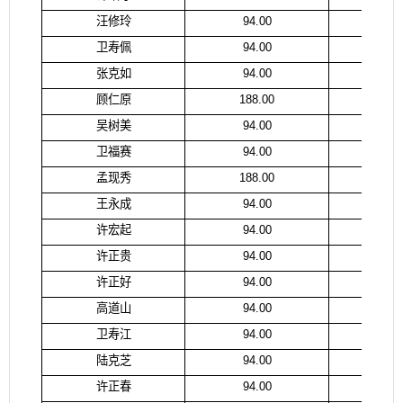
汪修玲
94.00
汪
卫寿佩
94.00
卫
张克如
94.00
魏
顾仁原
188.00
顾
吴树美
94.00
谢
卫福赛
94.00
卫
孟现秀
188.00
卫
王永成
94.00
王
许宏起
94.00
戚
许正贵
94.00
吴
许正好
94.00
戚
高道山
94.00
张
卫寿江
94.00
文
陆克芝
94.00
许
许正春
94.00
许