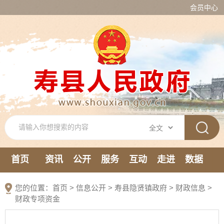
会员中心
首页
资讯
公开
服务
互动
走进
数据
新媒体
您的位置：
首页
>
信息公开
> 寿县隐贤镇政府
>
财政信息
>
财政专项资金