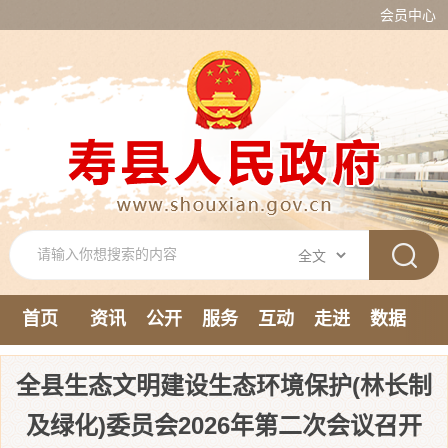
会员中心
首页
资讯
公开
服务
互动
走进
数据
新媒体
全县生态文明建设生态环境保护(林长制
及绿化)委员会2026年第二次会议召开