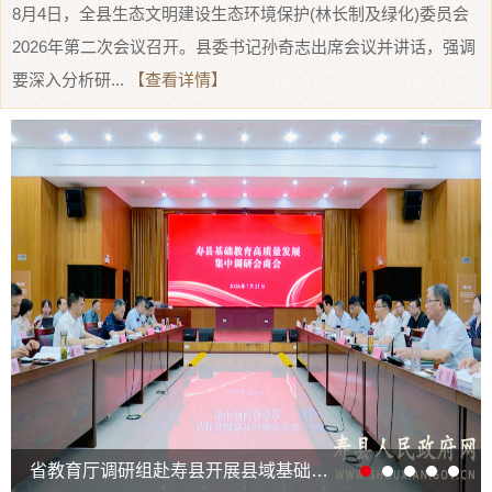
8月4日，全县生态文明建设生态环境保护(林长制及绿化)委员会
2026年第二次会议召开。县委书记孙奇志出席会议并讲话，强调
要深入分析研...
【查看详情】
省教育厅调研组赴寿县开展县域基础教育高质量发展集中调研