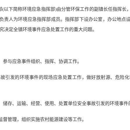
部
(以下简称环境应急指挥部)由分管环保工作的副镇长
任指挥长
负责人为环境应急指挥部成员。指挥部下设办公室，办公地点
研究决定全镇
环境事件应急处置工作的重大问题。
，参与应急事件组织、指挥、协调工作。
事故引发的环境事件的现场应急处置工作，做好放射源、危险
产、储存、运输、经营、使用、处置单位安全事故引发的环境事件
和监督管理，组织实施农村能源建设等工作。