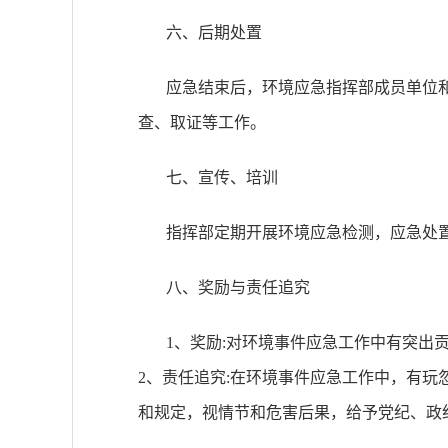
六、后期处置
应急结束后，环境应急指挥部成员单位
查、取证等工作。
七、宣传、培训
指挥部定期开展环境应急检测，应急处
八、奖励与责任追究
1、奖励:对环境事件应急工作中有突出
2、责任追究:在环境事件应急工作中，有
和规定，视情节和危害后果，给予党纪、政