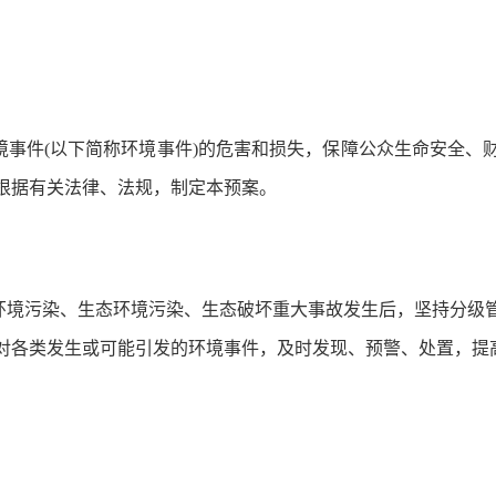
境事件
(以下简称环境事件)的危害和损失，保障公众生命安全、
根据有关法律、法规，制定本预案。
环境污染、生态环境污染、生态破坏重大事故发生后，坚持分级
对各类发生或可能引发的环境事件，及时发现、预警、处置，提