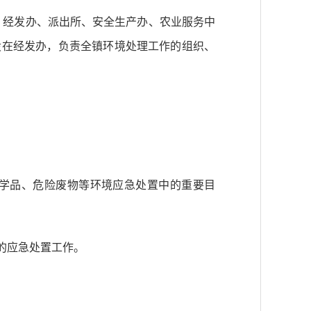
，
经发办、派出所、
安全生产办、农业服务中
设在经发办，负责全镇
环境处理工作的组织、
化学品、危险废物等环境应急处置中的重要目
的应急处置工作。