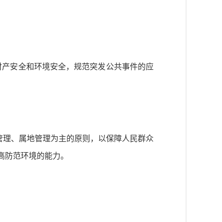
财产安全和环境安全，规范突发公共事件的应
管理、属地管理为主的原则，以保障人民群众
高防范环境的能力。