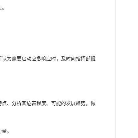
大。
断认为需要启动应急响应时，及时向指挥部提
特点、分析其危害程度、可能的发展趋势，做
力量。