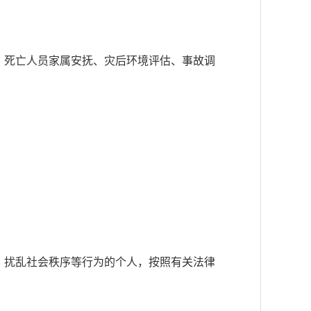
、死亡人员家属安抚、灾后环境评估、事故调
，扰乱社会秩序等行为的个人，按照有关法律