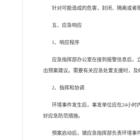
针对可能造成的危害，封闭、隔离或者
五、应急响应
1、响应程序
应急指挥部办公室在接到报警信息后，
出预案建议。需要有关应急处置支援时，及
2、指挥和协调
环境事件发生后，事发单位应在
24小时
好应急防范措施。
预案启动后，
镇
应急指挥部负责环境事