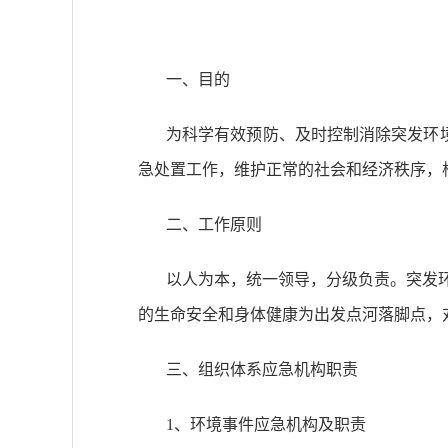
一、目的
为科学有效预防、及时控制消除突发环
急处置工作，维护正常的社会和经济秩序，
二、工作原则
以人为本，统一领导，分级负责。突发
的生命安全和身体健康为出发点河落脚点，
三、组织体系应急机构职责
1、环境事件应急机构及职责