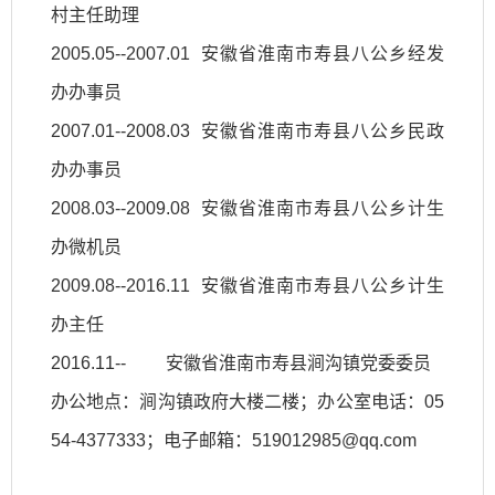
村主任助理
2005.05--2007.01 安徽省淮南市寿县八公乡经发
办办事员
2007.01--2008.03 安徽省淮南市寿县八公乡民政
办办事员
2008.03--2009.08 安徽省淮南市寿县八公乡计生
办微机员
2009.08--2016.11 安徽省淮南市寿县八公乡计生
办主任
2016.11-- 安徽省淮南市寿县涧沟镇党委委员
办公地点：涧沟镇政府大楼二楼；办公室电话：05
54-4377333；电子邮箱：519012985@qq.com