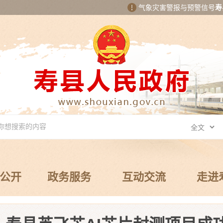
气象灾害警报与预警信号
寿
公开
政务服务
互动交流
走进