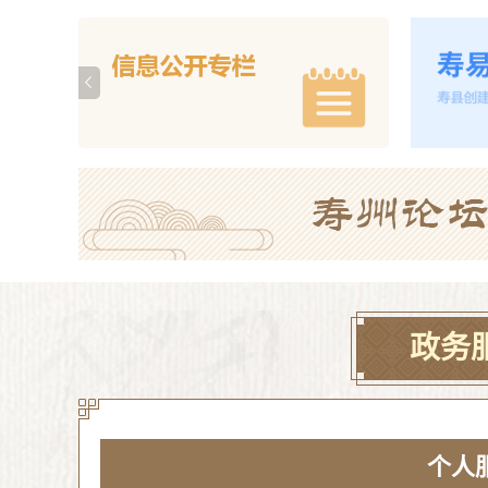
政务
个人