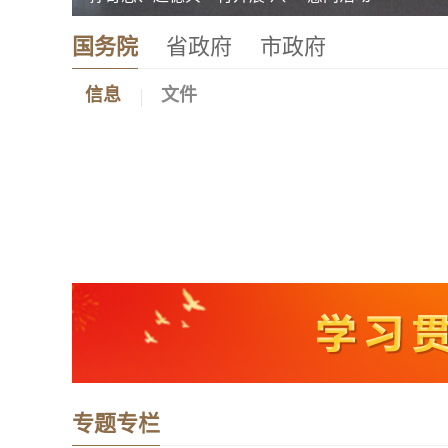
国务院
省政府
市政府
信息
文件
专题专栏