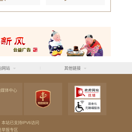
内网站
其他链接
融媒体中心
本站已支持IPV6访问
息举报专区