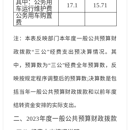
其中：公务用
17.1
15.71
车运行维护费
公务用车购置
费
注：本表反映部门本年度一般公共预算财
政拨款
“三公”经费支出预决算情况。其
中，预算数为“三公”经费全年预算数，反
映按规定程序调整后的预算数;决算数是包
括当年一般公共预算财政拨款和以前年度
结转资金安排的实际支出。
二
、
2023
年
度一般公共预算财政拨款