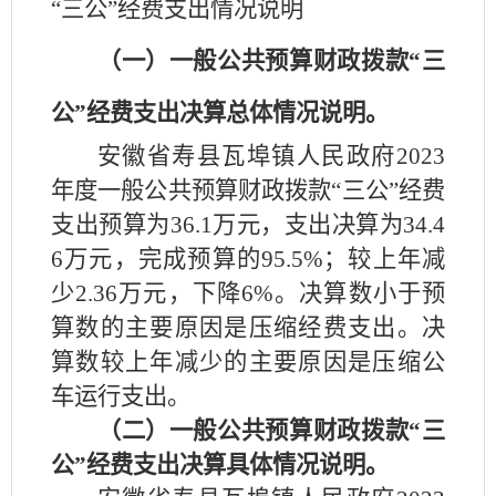
“三公”经费支出
情况说明
（一）一般公共预算财政拨款
“三
公”经费支出决算总体情况说明。
安徽省寿县瓦埠镇人民政府
2023
年度一般公共预算财政拨款“三公”经费
支出预算为36.1万元，支出决算为34.4
6万元，完成预算的95.5%；较上年减
少2.36万元，下降6%。决算数小于预
算数的主要原因是
压缩经费支出
。决
算数较上年减少的主要原因是
压缩公
车运行
支出。
（二）
一般公共预算财政拨款
“三
公”经费支出决算具体情况说明。