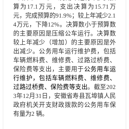
算为17.1万元，支出决算为15.71万
元，完成预算的91.9%；较上年减少2.1
4万元，下降12%。决算数小于预算数
的主要原因是压缩公车运行。决算数
较上年减少（增加）的主要原因是外
出减少。公务用车运行维护费，包括
车辆燃料费、维修费、过路过桥费、
保险费等支出，主要用于
公务用车运
行维护，包括车辆燃料费、维修费、
过路过桥费、保险费等支出
。截至
202
3年12月31日，安徽省寿县瓦埠镇人民
政府机关开支财政拨款的公务用车保
有量为2 辆。