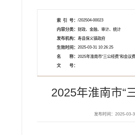
索
引
号：
/202504-00023
内容分类：
财政、金融、审计、统计
发布机构：
寿县保义镇政府
生效时间：
2025-03-31 10:26:25
名
称：
2025年淮南市“三公经费”和会
文
号：
2025年淮南市
发布时间：2025-03-31