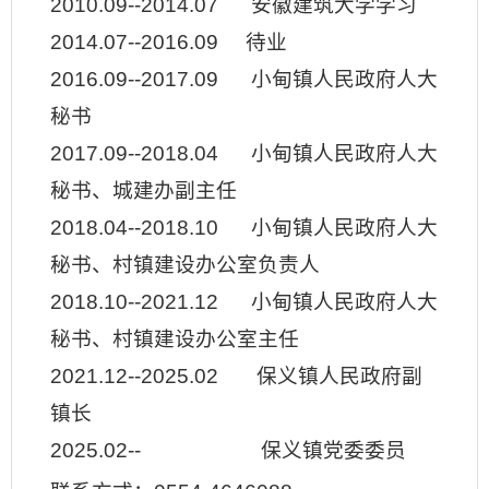
2010.09--2014.07 安徽建筑大学学习
2014.07--2016.09 待业
2016.09--2017.09 小甸镇人民政府人大
秘书
2017.09--2018.04 小甸镇人民政府人大
秘书、城建办副主任
2018.04--2018.10 小甸镇人民政府人大
秘书、村镇建设办公室负责人
2018.10--2021.12 小甸镇人民政府人大
秘书、村镇建设办公室主任
2021.12--2025.02 保义镇人民政府副
镇长
2025.02-- 保义镇党委委员