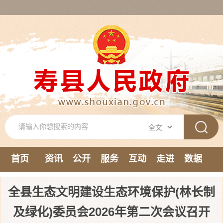
首页
资讯
公开
服务
互动
走进
数据
新媒体
全县生态文明建设生态环境保护(林长制
及绿化)委员会2026年第二次会议召开