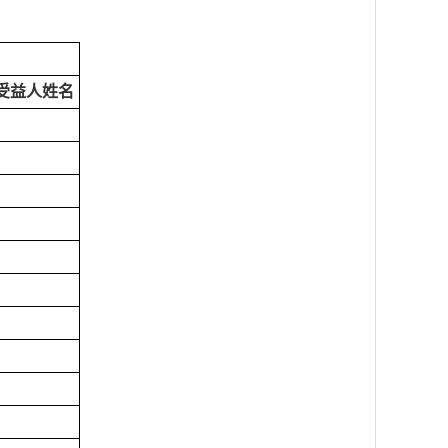
受益人姓名