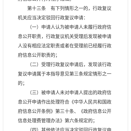
第十三条 有下列情形之一的，行政复议
机关应当决定驳回行政复议申请：
（一）申请人认为被申请人未履行政府信
息公开职责，行政复议机关受理后发现被申请
人没有相应法定职责或者在受理前已经履行政
府信息公开职责的；
（二）受理行政复议申请后，发现该行政
复议申请属于本指导意见第三条规定情形之一
的；
（三）被申请人未对申请人提出的政府信
息公开申请作出处理符合《中华人民共和国政
府信息公开条例》第三十条、《政府信息公开
信息处理费管理办法》第六条规定的；
（四）其他依法应当决定驳回行政复议申