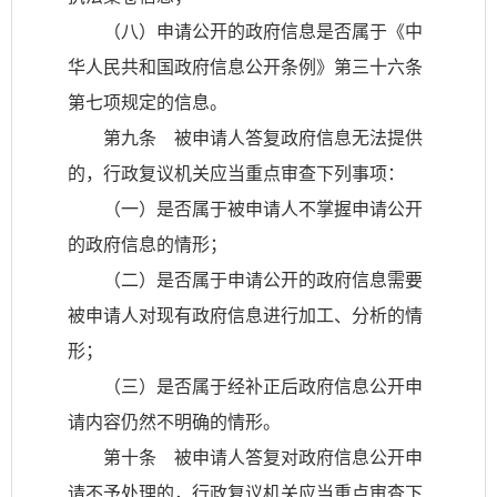
（八）申请公开的政府信息是否属于《中
华人民共和国政府信息公开条例》第三十六条
第七项规定的信息。
第九条 被申请人答复政府信息无法提供
的，行政复议机关应当重点审查下列事项：
（一）是否属于被申请人不掌握申请公开
的政府信息的情形；
（二）是否属于申请公开的政府信息需要
被申请人对现有政府信息进行加工、分析的情
形；
（三）是否属于经补正后政府信息公开申
请内容仍然不明确的情形。
第十条 被申请人答复对政府信息公开申
请不予处理的，行政复议机关应当重点审查下