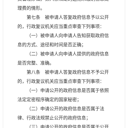
理费的情形。
第七条 被申请人答复政府信息予以公开
的，行政复议机关应当重点审查下列事项：
（一）被申请人向申请人告知获取政府信
息的方式、途径和时间是否正确；
（二）被申请人向申请人提供的政府信息
是否完整、准确。
第八条 被申请人答复政府信息不予公开
的，行政复议机关应当重点审查下列事项：
（一）申请公开的政府信息是否属于依照
法定定密程序确定的国家秘密；
（二）申请公开的政府信息是否属于法
律、行政法规禁止公开的政府信息；
（三）申请公开的政府信息是否属于公开