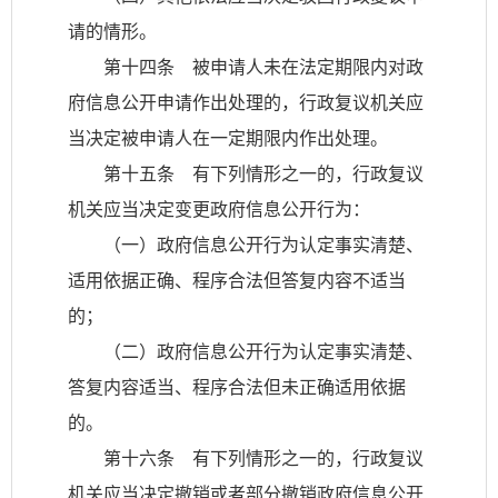
请的情形。
第十四条 被申请人未在法定期限内对政
府信息公开申请作出处理的，行政复议机关应
当决定被申请人在一定期限内作出处理。
第十五条 有下列情形之一的，行政复议
机关应当决定变更政府信息公开行为：
（一）政府信息公开行为认定事实清楚、
适用依据正确、程序合法但答复内容不适当
的；
（二）政府信息公开行为认定事实清楚、
答复内容适当、程序合法但未正确适用依据
的。
第十六条 有下列情形之一的，行政复议
机关应当决定撤销或者部分撤销政府信息公开