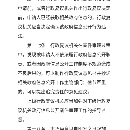
申请前，或者行政复议机关作出行政复议决定
前，申请人已经获取相关政府信息的，行政复
议机关应当决定确认该政府信息公开行为违
法。
第十七条 行政复议机关在案件审理过程
中，发现被申请人不依法履行政府信息公开职
责，或者因政府信息公开工作制度不规范造成
不良后果的，可以制作行政复议意见书并抄送
相关政府信息公开工作主管部门；情节严重
的，可以提出追究责任的意见建议。
上级行政复议机关应当加强对下级行政复
议机关政府信息公开案件审理工作的指导监
督。
第十八条 本指导意见自印发之日起施