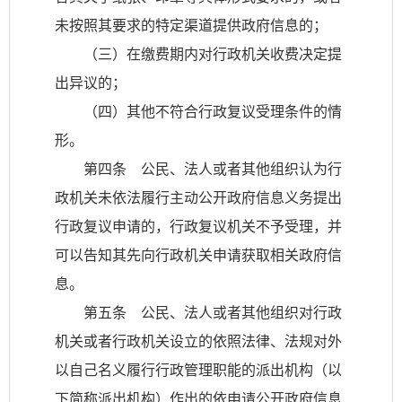
未按照其要求的特定渠道提供政府信息的；
（三）在缴费期内对行政机关收费决定提
出异议的；
（四）其他不符合行政复议受理条件的情
形。
第四条 公民、法人或者其他组织认为行
政机关未依法履行主动公开政府信息义务提出
行政复议申请的，行政复议机关不予受理，并
可以告知其先向行政机关申请获取相关政府信
息。
第五条 公民、法人或者其他组织对行政
机关或者行政机关设立的依照法律、法规对外
以自己名义履行行政管理职能的派出机构（以
下简称派出机构）作出的依申请公开政府信息