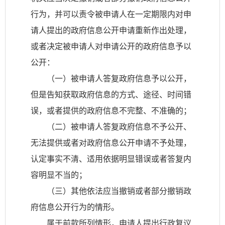
行为，并可以责令被申请人在一定期限内对申
请人提出的政府信息公开申请重新作出处理，
或者决定被申请人对申请公开的政府信息予以
公开：
（一）被申请人答复政府信息予以公开，
但是告知获取政府信息的方式、途径、时间错
误，或者提供的政府信息不完整、不准确的；
（二）被申请人答复政府信息不予公开、
无法提供或者对政府信息公开申请不予处理，
认定事实不清、适用依据明显错误或者答复内
容明显不当的；
（三）其他依法应当撤销或者部分撤销政
府信息公开行为的情形。
属于前款所列情形，申请人提出行政复议