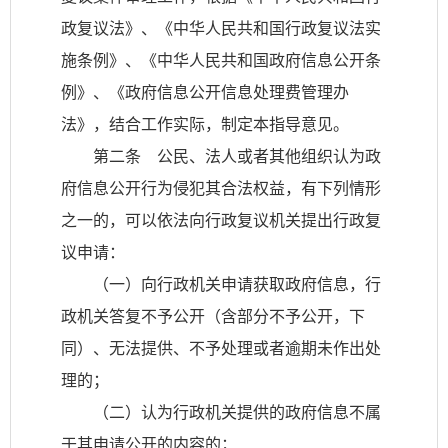
政复议法》、《中华人民共和国行政复议法实
施条例》、《中华人民共和国政府信息公开条
例》、《政府信息公开信息处理费管理办
法》，结合工作实际，制定本指导意见。
第二条 公民、法人或者其他组织认为政
府信息公开行为侵犯其合法权益，有下列情形
之一的，可以依法向行政复议机关提出行政复
议申请：
（一）向行政机关申请获取政府信息，行
政机关答复不予公开（含部分不予公开，下
同）、无法提供、不予处理或者逾期未作出处
理的；
（二）认为行政机关提供的政府信息不属
于其申请公开的内容的；