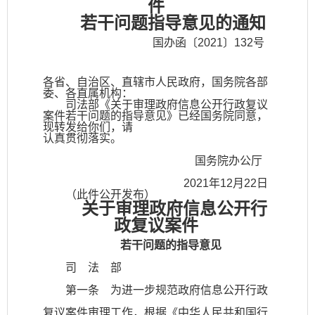
件
若干问题指导意见的通知
国办函〔2021〕132号
各省、自治区、直辖市人民政府，国务院各部
委、各直属机构：
司法部《关于审理政府信息公开行政复议
案件若干问题的指导意见》已经国务院同意，
现转发给你们，请
认真贯彻落实。
国务院办公厅
2021年12月22日
（此件公开发布）
关于审理政府信息公开行
政复议案件
若干问题的指导意见
司 法 部
第一条 为进一步规范政府信息公开行政
复议案件审理工作，根据《中华人民共和国行