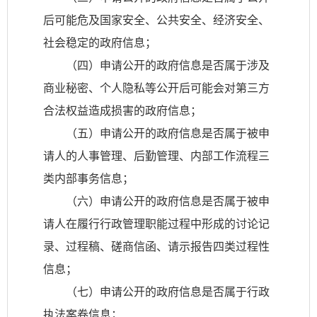
后可能危及国家安全、公共安全、经济安全、
社会稳定的政府信息；
（四）申请公开的政府信息是否属于涉及
商业秘密、个人隐私等公开后可能会对第三方
合法权益造成损害的政府信息；
（五）申请公开的政府信息是否属于被申
请人的人事管理、后勤管理、内部工作流程三
类内部事务信息；
（六）申请公开的政府信息是否属于被申
请人在履行行政管理职能过程中形成的讨论记
录、过程稿、磋商信函、请示报告四类过程性
信息；
（七）申请公开的政府信息是否属于行政
执法案卷信息；