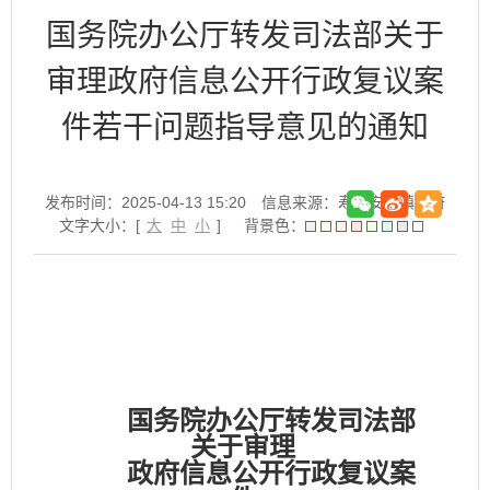
国务院办公厅转发司法部关于
审理政府信息公开行政复议案
件若干问题指导意见的通知
发布时间：2025-04-13 15:20
信息来源：寿县安丰镇政府
文字大小：[
大
中
小
]
背景色：
国务院办公厅转发司法部
关于审理
政府信息公开行政复议案