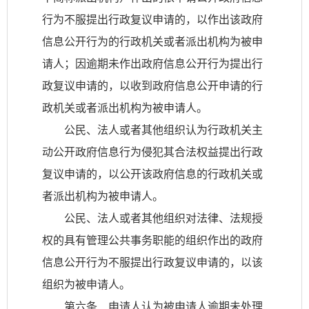
行为不服提出行政复议申请的，以作出该政府
信息公开行为的行政机关或者派出机构为被申
请人；因逾期未作出政府信息公开行为提出行
政复议申请的，以收到政府信息公开申请的行
政机关或者派出机构为被申请人。
公民、法人或者其他组织认为行政机关主
动公开政府信息行为侵犯其合法权益提出行政
复议申请的，以公开该政府信息的行政机关或
者派出机构为被申请人。
公民、法人或者其他组织对法律、法规授
权的具有管理公共事务职能的组织作出的政府
信息公开行为不服提出行政复议申请的，以该
组织为被申请人。
第六条 申请人认为被申请人逾期未处理