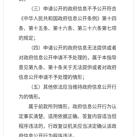
（三）申请公开的政府信息不予公开符合
《中华人民共和国政府信息公开条例》第十四
条、第十五条、第十六条、第三十六条第七项
的规定；
（四）申请公开的政府信息无法提供或者
对政府信息公开申请不予处理的，属于本指导
意见第九条、第十条关于无法提供或者对政府
信息公开申请不予处理的情形；
（五）其他依法应当维持政府信息公开行
为的情形。
属于前款所列情形，政府信息公开行为认
定事实清楚、适用依据正确、答复内容适当但
程序违法的，行政复议机关应当决定确认该政
府信息公开行为程序违法。