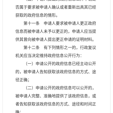
否属于要求被申请人确认或者重新出具其已经
获取的政府信息的情形。
第十一条 申请人要求被申请人更正政府
信息而被申请人未予以更正的，申请人应当提
供其曾向被申请人提出更正申请的证明材料。
第十二条 有下列情形之一的，行政复议
机关应当决定维持政府信息公开行为：
（一）申请公开的政府信息已经主动公开
的，被申请人告知获取该政府信息的方式、途
径正确；
（二）申请公开的政府信息可以公开的，
被申请人完整、准确地提供了该政府信息，或
者告知获取该政府信息的方式、途径和时间正
确；