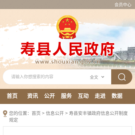
会员中心
首页
资讯
公开
服务
互动
走进
数据
新媒体
您的位置：
首页
>
信息公开
> 寿县安丰镇政府信息公开制度
规定