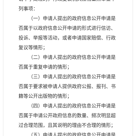
列事项：
（一）申请人提出的政府信息公开申请是
否属于以政府信息公开申请的形式进行信访、
投诉、举报等活动，或者申请国家赔偿、行政
复议等情形；
（二）申请人提出的政府信息公开申请是
否属于重复申请的情形；
（三）申请人提出的政府信息公开申请是
否属于要求被申请人提供政府公报、报刊、书
籍等公开出版物的情形；
（四）申请人提出的政府信息公开申请是
否属于申请公开政府信息的数量、频次明显超
过合理范围，且其说明的理由不合理的情形；
（五）申请人提出的政府信息公开申请是