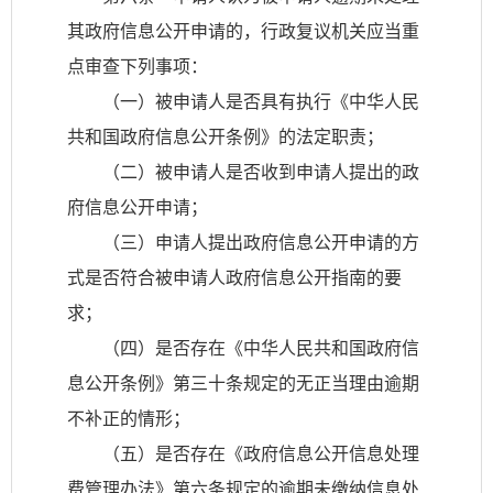
其政府信息公开申请的，行政复议机关应当重
点审查下列事项：
（一）被申请人是否具有执行《中华人民
共和国政府信息公开条例》的法定职责；
（二）被申请人是否收到申请人提出的政
府信息公开申请；
（三）申请人提出政府信息公开申请的方
式是否符合被申请人政府信息公开指南的要
求；
（四）是否存在《中华人民共和国政府信
息公开条例》第三十条规定的无正当理由逾期
不补正的情形；
（五）是否存在《政府信息公开信息处理
费管理办法》第六条规定的逾期未缴纳信息处