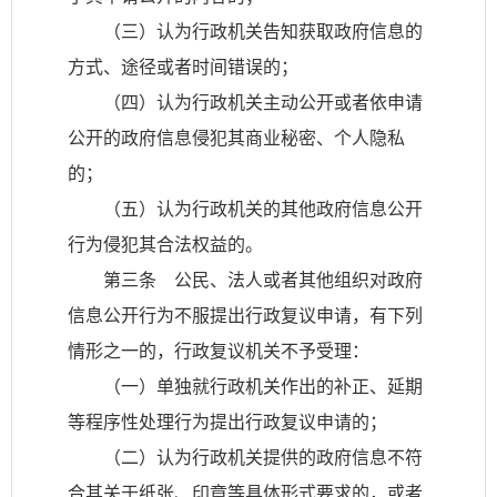
（三）认为行政机关告知获取政府信息的
方式、途径或者时间错误的；
（四）认为行政机关主动公开或者依申请
公开的政府信息侵犯其商业秘密、个人隐私
的；
（五）认为行政机关的其他政府信息公开
行为侵犯其合法权益的。
第三条 公民、法人或者其他组织对政府
信息公开行为不服提出行政复议申请，有下列
情形之一的，行政复议机关不予受理：
（一）单独就行政机关作出的补正、延期
等程序性处理行为提出行政复议申请的；
（二）认为行政机关提供的政府信息不符
合其关于纸张、印章等具体形式要求的，或者