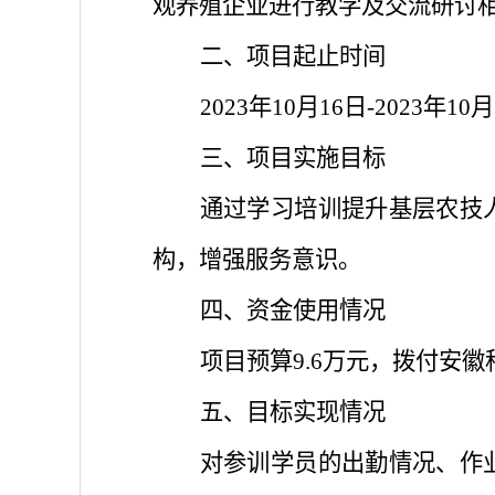
观养殖企业进行教学及交流研讨相
二、项目起止时间
2023年10月16日-2023年10
三、项目实施目标
通过学习培训提升基层农技
构，增强服务意识。
四、资金使用情况
项目预算
9.6万元，拨付
安徽
五、目标实现情况
对参训学员的出勤情况、作