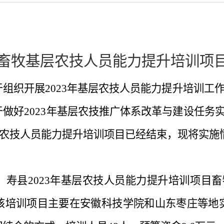
3年畜牧基层农技人员能力提升培训项
于组织开展
2023年基层农技人员能力提升培训工作
做好2023年基层农技推广体系改革与建设任务
基层农技人员能力提升培训项目
已经结束
，现将实施
，寿县
2023年基层农技人员能力提升培训项目畜
该培训项目主要在安徽科技学院和山东枣庄等地