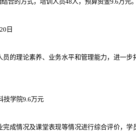
结合的方式，培训人员48人，预算资金9.6万元
月20日
人员的理论素养、业务水平和管理能力，进一步
科技学院
9.6万元
业完成情况及课堂表现等情况进行综合评价，学