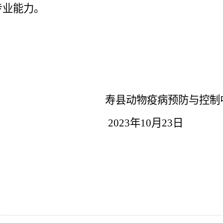
专业能力。
寿县动物疫病预防与控制
2023年10月23日