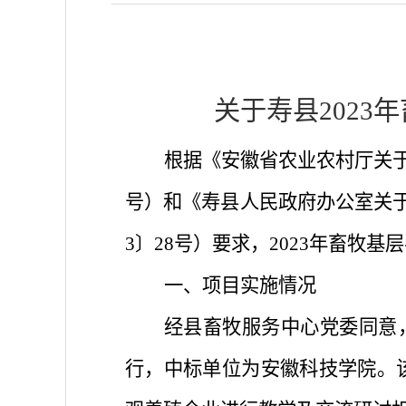
关于寿县
202
根据《安徽省农业农村厅关
号）和《寿县人民政府办公室关于
3〕28号
）要求，
2023年畜牧
一、项目实施情况
经县畜牧服务中心党委同意
行，中标单位为安徽科技学院。