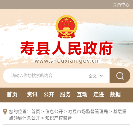
会员中心
首页
资讯
公开
服务
互动
走进
数据
新媒体
您的位置：
首页
>
信息公开
> 寿县市场监督管理局
>
基层重
点领域信息公开
>
知识产权监管