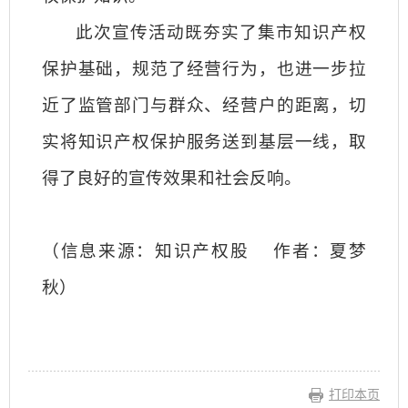
此次宣传活动既夯实了集市知识产权
保护基础，规范了经营行为，也进一步拉
近了监管部门与群众、经营户的距离，切
实将知识产权保护服务送到基层一线，取
得了良好的宣传效果和社会反响。
（信息来源：知识产权股
作者：夏梦
秋）
打印本页