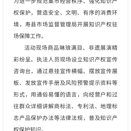
为进一步规范集市经营秩序、强化知识产
权保护，营造安全、文明、有序的消费环
境，寿县市场监督管理局开展知识产权驻
场保障工作。
活动现场商品琳琅满目、非遗展演精
彩纷呈。执法人员现场设立知识产权宣传
咨询台，通过悬挂宣传横幅、摆放宣传展
板、发放宣传手册及风险预警提示资料等
形式，用通俗易懂的语言，向经营户和过
往群众详细讲解商标法、专利法、地理标
志产品保护办法等法律法规，普及知识产
权保护知识。