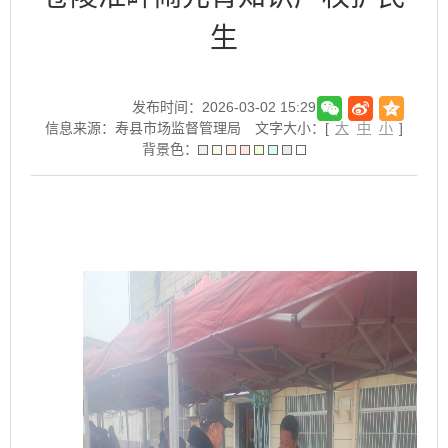
生
发布时间：2026-03-02 15:29
信息来源：寿县市场监督管理局
文字大小：[
大
中
小
]
背景色：