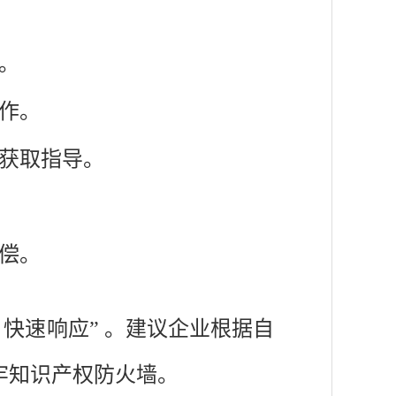
。
作。
获取指导。
偿。
快速响应” 。建议企业根据自
牢知识产权防火墙。