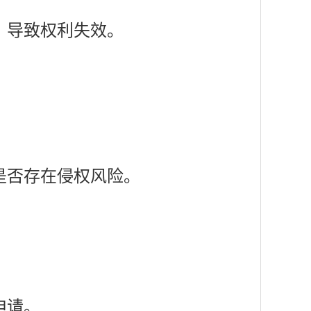
，导致权利失效。
是否存在侵权风险。
申请。