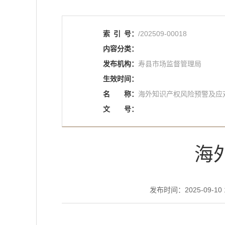
索
引
号：
/202509-00018
内容分类：
发布机构：
寿县市场监督管理局
生效时间：
名
称：
海外知识产权风险预警及应
文
号：
海
发布时间：2025-09-10 1