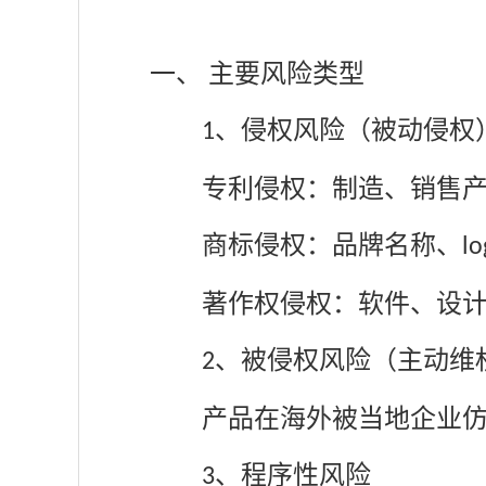
一、
主要风险类型
、
侵权风险（被动侵权
1
专利侵权：制造、销售
商标侵权：品牌名称、
lo
著作权侵权：软件、设
、
被侵权风险（主动维
2
产品在海外被当地企业
、
程序性风险
3