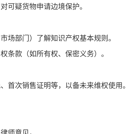
，对可疑货物申请边境保护。
、市场部门）了解知识产权基本规则。
产权条款（如所有权、保密义务）。
纸、首次销售证明等，以备未来维权使用。
业律师意见。