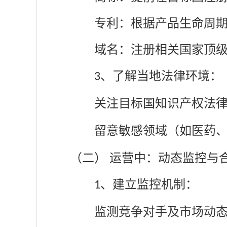
专利：根据产品生命周
域名：注册相关国家顶
、
了解当地法律环境：
3
关注目标国知识产权法
留意敏感领域（如医药
（二）
运营中：动态监控与
、
建立监控机制：
1
监测竞争对手及市场动