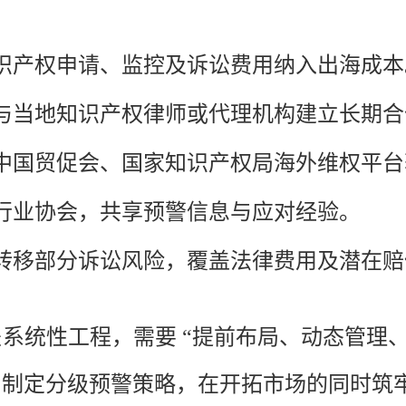
识产权申请、监控及诉讼费用纳入出海成本
与当地知识产权律师或代理机构建立长期合
中国贸促会、国家知识产权局海外维权平台
行业协会，共享预警信息与应对经验。
转移部分诉讼风险，覆盖法律费用及潜在赔
是系统性工程，需要
“提前布局、动态管理、
，制定分级预警策略，在开拓市场的同时筑