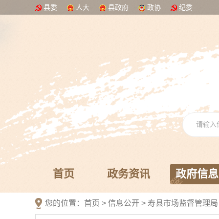
县委
人大
县政府
政协
纪委
首页
政务资讯
政府信息
您的位置：
首页
>
信息公开
> 寿县市场监督管理