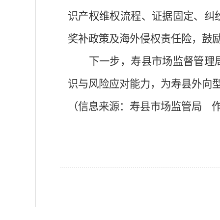
识产权维权流程、证据固定、纠
奖补政策及海外侵权责任险，鼓
下一步，寿县市场监督管理
识与风险应对能力，为寿县外向
（信息来源：寿县市场监管局