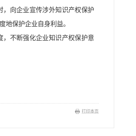
时，向企业宣传涉外知识产权保护
度地保护企业自身利益。
度，不断强化企业知识产权保护意
打印本页