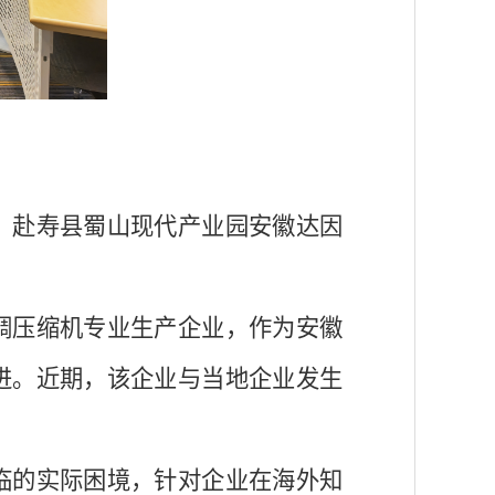
，赴寿县蜀山现代产业园安徽达因
调压缩机专业生产企业，作为安徽
进。近期，该企业与当地企业发生
临的实际困境，针对企业在海外知