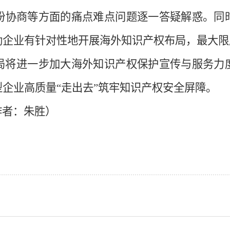
纷协商等方面的痛点难点问题逐一答疑解惑。同
励企业有针对性地开展海外知识产权布局，最大限
局将进一步加大海外知识产权保护宣传与服务力
型企业高质量
“走出去”筑牢知识产权安全屏障。
作者：朱胜）