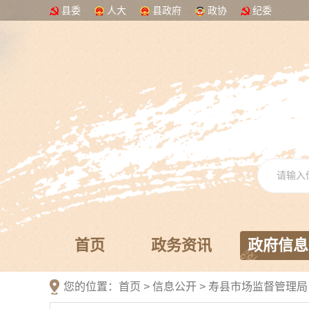
县委
人大
县政府
政协
纪委
首页
政务资讯
政府信息
您的位置：
首页
>
信息公开
> 寿县市场监督管理