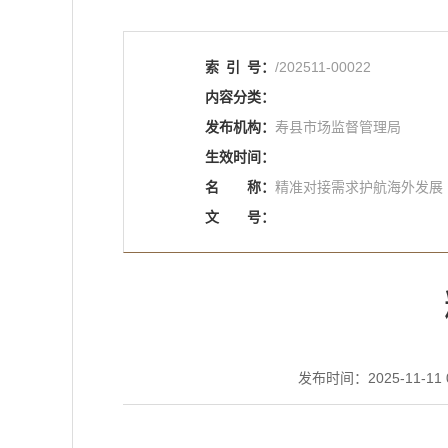
索
引
号：
/202511-00022
内容分类：
发布机构：
寿县市场监督管理局
生效时间：
名
称：
精准对接需求护航海外发展
文
号：
发布时间：2025-11-11 0