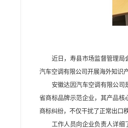
近日，寿县市场监督管理局
汽车空调有限公司开展海外知识
安徽达因汽车空调有限公司
省商标品牌示范企业，其产品核
商标纠纷，不仅干扰了正常出口
工作人员向企业负责人详细