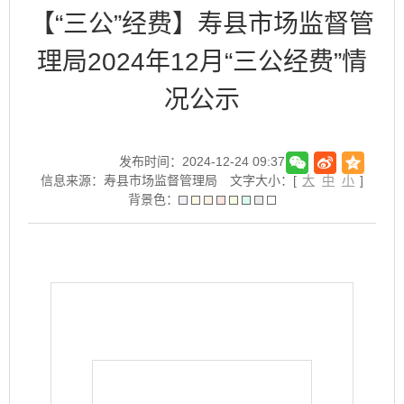
【“三公”经费】寿县市场监督管
理局2024年12月“三公经费”情
况公示
发布时间：2024-12-24 09:37
信息来源：寿县市场监督管理局
文字大小：[
大
中
小
]
背景色：