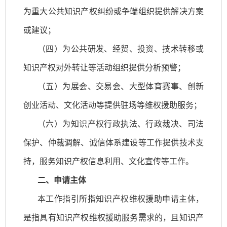
为重大公共知识产权纠纷或争端组织提供解决方案
或建议；
（四）为公共研发、经贸、投资、技术转移或
知识产权对外转让等活动组织提供分析预警；
（五）为展会、交易会、大型体育赛事、创新
创业活动、文化活动等提供驻场等维权援助服务；
（六）为知识产权行政执法、行政裁决、司法
保护、仲裁调解、诚信体系建设等工作提供技术支
持，服务知识产权信息利用、文化宣传等工作。
二、申请主体
本工作指引所指知识产权维权援助申请主体，
是指具有知识产权维权援助服务需求的，且知识产