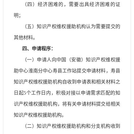
（四）经济困难的，需要出具经济困难的证
明；
（五）知识产权维权援助机构认为需要提交的
其他材料。
四、申请程序：
（一）申请人向中国（安徽）知识产权维权援
助中心淮南分中心
寿县工作站
提交申请材料，
寿县
知识产权维权援助机构自收到申请表和相关材料之
日起
5个工作日内，积极对接以申请需求匹配的知
识产权维权援助机构，将有关申请材料提交给相关
知识产权维权援助机构。
（二）知识产权维权援助机构和分支机构收到