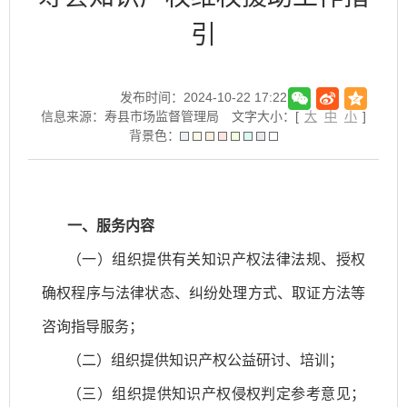
引
发布时间：2024-10-22 17:22
信息来源：寿县市场监督管理局
文字大小：[
大
中
小
]
背景色：
一、服务内容
（一）组织提供有关知识产权法律法规、授权
确权程序与法律状态、纠纷处理方式、取证方法等
咨询指导服务；
（二）组织提供知识产权公益研讨、培训；
（三）组织提供知识产权侵权判定参考意见；