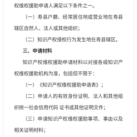
权维权援助申请人满足以下条件之一。
（一）
寿县
户籍、经常居住地或营业地在
寿县
辖区自然人、法人或其他组织；
（二）知识产权侵权行为发生地在
寿县
辖区。
三、申请材料
知识产权维权援助申请材料以对接各级知识产
权维权援助机构为准，包括但不限于：
（一）《知识产权维权援助申请表》；
（二）申请人的有效身份证明、法人和其他组
织统一社会信用代码
证书或其他证明文件；
（三）申请知识产权维权援助事项、事由以及
相关证明材料；