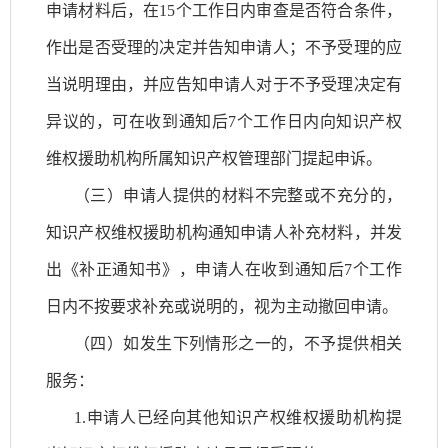
申请材料后，在
15个工作日内审查是否符合条件，
作出是否受理的决定并告知申请人；不予受理的应
当说明理由，并应告知申请人对于不予受理决定有
异议的，可在收到通知后7个工作日内向知识产权
维权援助机构所属知识产权管理部门提起申诉。
（三）申请人提供的材料不完整或不充分的，
知识产权维权援助机构通知申请人补充材料，并发
出《补正通知书》，申请人在收到通知后
7个工作
日内不按要求补充或说明的，视为主动撤回申请。
（四）如发生下列情形之一的，不予提供相关
服务：
1.申请人已经向其他知识产权维权援助机构提