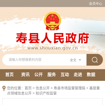
会员中心
首页
资讯
公开
服务
互动
走进
数据
新媒体
您的位置：
首页
>
信息公开
> 寿县市场监督管理局
>
基层重
点领域信息公开
>
知识产权监管