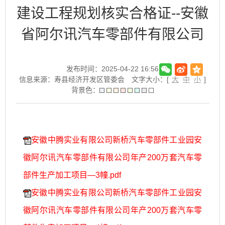
建设工程规划核实合格证--安徽
省阿尔讯汽车零部件有限公司
发布时间：2025-04-22 16:56
信息来源：寿县经济开发区管委会
文字大小：[
大
中
小
]
背景色：
安徽中腾实业有限公司新桥汽车零部件工业园安
徽阿尔讯汽车零部件有限公司年产200万套汽车零
部件生产加工项目—3幢.pdf
安徽中腾实业有限公司新桥汽车零部件工业园安
徽阿尔讯汽车零部件有限公司年产200万套汽车零