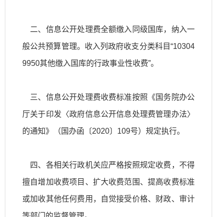
二、信息公开处理费全额缴入同级国库，纳入一
般公共预算管理。收入列政府收支分类科目“10304
9950其他缴入国库的行政事业性收费”。
三、信息公开处理费收费标准按照《国务院办公
厅关于印发〈政府信息公开信息处理费管理办法〉
的通知》（国办函〔2020〕109号）规定执行。
四、各相关行政机关应严格按照规定收费，不得
擅自增加收费项目、扩大收费范围、提高收费标准
或加收其他任何费用，自觉接受价格、财政、审计
等部门的监督管理。