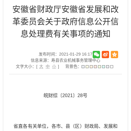
安徽省财政厅安徽省发展和改
革委员会关于政府信息公开信
息处理费有关事项的通知
发布时间：2021-01-29 16:17
信息来源：寿县农业机械事务管理中心
文字大小：[
大
中
小
]
背景色：
皖财综〔2021〕28号
省直各有关单位，各市、县（区）财政局、发展和