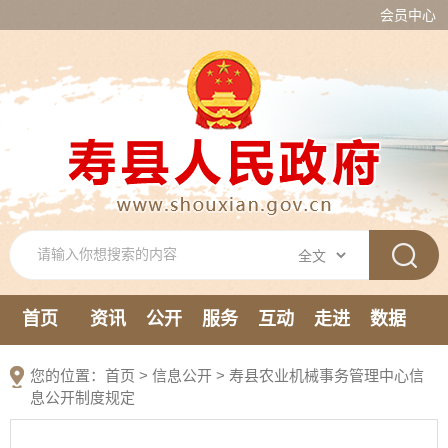
会员中心
首页
资讯
公开
服务
互动
走进
数据
新媒体
您的位置：
首页
>
信息公开
> 寿县农业机械事务管理中心信
息公开制度规定