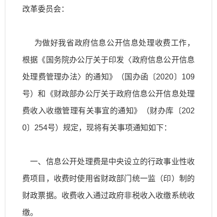
改革委员会：
为做好我省政府信息公开信息处理收费工作，
根据《国务院办公厅关于印发〈政府信息公开信息
处理费管理办法〉的通知》（国办函〔2020〕109
号）和《财政部办公厅关于政府信息公开信息处理
费收入收缴管理有关事宜的通知》（财办库〔202
0〕254号）规定，现将有关事项通知如下：
一、信息公开处理费是中央设立的行政事业性收
费项目，收费时使用省财政部门统一监（印）制的
财政票据。收费收入通过政府非税收入收缴系统收
缴。