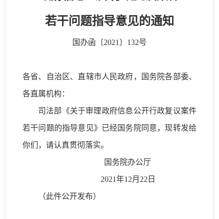
若干问题指导意见的通知
国办函〔2021〕132号
各省、自治区、直辖市人民政府，国务院各部委、
各直属机构：
司法部《关于审理政府信息公开行政复议案件
若干问题的指导意见》已经国务院同意，现转发给
你们，请认真贯彻落实。
国务院办公厅
2021年12月22日
（此件公开发布）