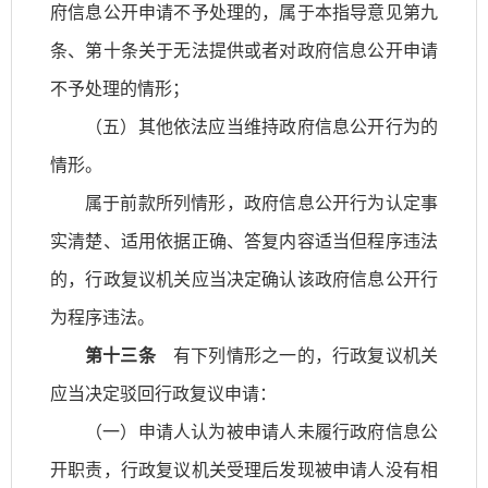
府信息公开申请不予处理的，属于本指导意见第九
条、第十条关于无法提供或者对政府信息公开申请
不予处理的情形；
（五）其他依法应当维持政府信息公开行为的
情形。
属于前款所列情形，政府信息公开行为认定事
实清楚、适用依据正确、答复内容适当但程序违法
的，行政复议机关应当决定确认该政府信息公开行
为程序违法。
第十三条
有下列情形之一的，行政复议机关
应当决定驳回行政复议申请：
（一）申请人认为被申请人未履行政府信息公
开职责，行政复议机关受理后发现被申请人没有相