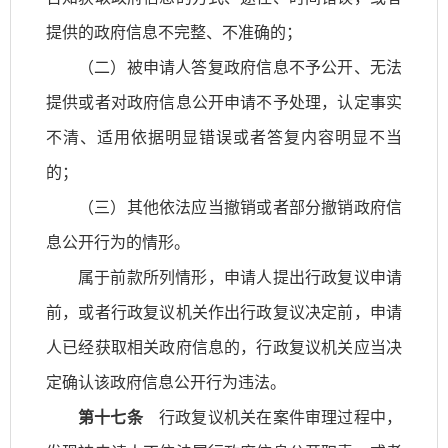
提供的政府信息不完整、不准确的；
（二）被申请人答复政府信息不予公开、无法
提供或者对政府信息公开申请不予处理，认定事实
不清、适用依据明显错误或者答复内容明显不当
的；
（三）其他依法应当撤销或者部分撤销政府信
息公开行为的情形。
属于前款所列情形，申请人提出行政复议申请
前，或者行政复议机关作出行政复议决定前，申请
人已经获取相关政府信息的，行政复议机关应当决
定确认该政府信息公开行为违法。
第十七条
行政复议机关在案件审理过程中，