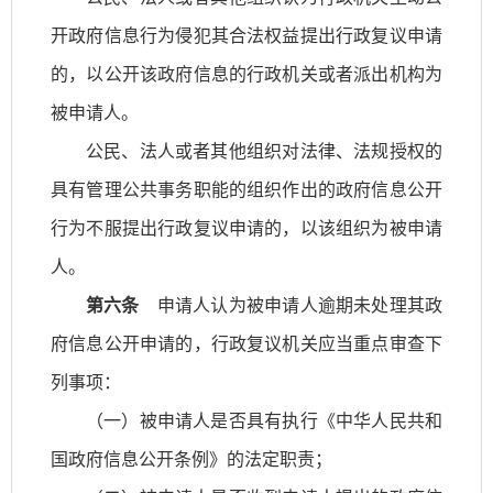
开政府信息行为侵犯其合法权益提出行政复议申请
的，以公开该政府信息的行政机关或者派出机构为
被申请人。
公民、法人或者其他组织对法律、法规授权的
具有管理公共事务职能的组织作出的政府信息公开
行为不服提出行政复议申请的，以该组织为被申请
人。
第六条
申请人认为被申请人逾期未处理其政
府信息公开申请的，行政复议机关应当重点审查下
列事项：
（一）被申请人是否具有执行《中华人民共和
国政府信息公开条例》的法定职责；