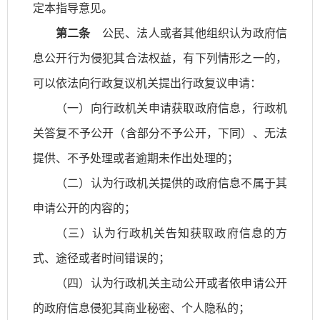
定本指导意见。
第二条
公民、法人或者其他组织认为政府信
息公开行为侵犯其合法权益，有下列情形之一的，
可以依法向行政复议机关提出行政复议申请：
（一）向行政机关申请获取政府信息，行政机
关答复不予公开（含部分不予公开，下同）、无法
提供、不予处理或者逾期未作出处理的；
（二）认为行政机关提供的政府信息不属于其
申请公开的内容的；
（三）认为行政机关告知获取政府信息的方
式、途径或者时间错误的；
（四）认为行政机关主动公开或者依申请公开
的政府信息侵犯其商业秘密、个人隐私的；