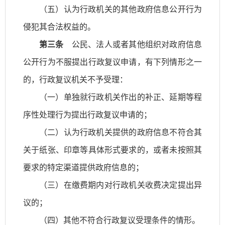
（五）认为行政机关的其他政府信息公开行为
侵犯其合法权益的。
第三条
公民、法人或者其他组织对政府信息
公开行为不服提出行政复议申请，有下列情形之一
的，行政复议机关不予受理：
（一）单独就行政机关作出的补正、延期等程
序性处理行为提出行政复议申请的；
（二）认为行政机关提供的政府信息不符合其
关于纸张、印章等具体形式要求的，或者未按照其
要求的特定渠道提供政府信息的；
（三）在缴费期内对行政机关收费决定提出异
议的；
（四）其他不符合行政复议受理条件的情形。