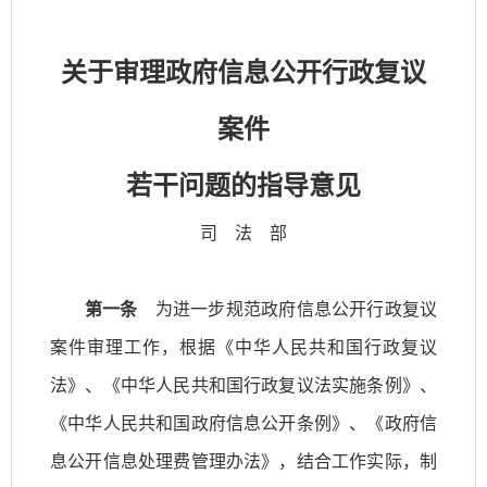
关于审理政府信息公开行政复议
案件
若干问题的指导意见
司 法 部
第一条
为进一步规范政府信息公开行政复议
案件审理工作，根据《中华人民共和国行政复议
法》、《中华人民共和国行政复议法实施条例》、
《中华人民共和国政府信息公开条例》、《政府信
息公开信息处理费管理办法》，结合工作实际，制