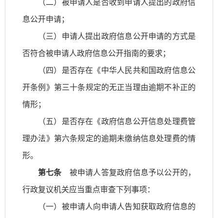
（二）被申请人是否收到申请人提出的政府信
息公开申请；
（三）申请人提出政府信息公开申请的方式是
否符合被申请人政府信息公开指南的要求；
（四）是否存在《中华人民共和国政府信息公
开条例》第三十条规定的无正当理由逾期不补正的
情形；
（五）是否存在《政府信息公开信息处理费管
理办法》第六条规定的逾期未缴纳信息处理费的情
形。
第七条
被申请人答复政府信息予以公开的，
行政复议机关应当重点审查下列事项：
（一）被申请人向申请人告知获取政府信息的