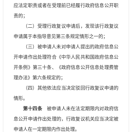
应法定职责或者在受理前已经履行政府信息公开职
责的；
（二）受理行政复议申请后，发现该行政复议
申请属于本指导意见第三条规定情形之一的；
（三）被申请人未对申请人提出的政府信息公
开申请作出处理符合《中华人民共和国政府信息公
开条例》第三十条、《政府信息公开信息处理费管
理办法》第六条规定的；
（四）其他依法应当决定驳回行政复议申请的
情形。
第十四条
被申请人未在法定期限内对政府信
息公开申请作出处理的，行政复议机关应当决定被
申请人在一定期限内作出处理。