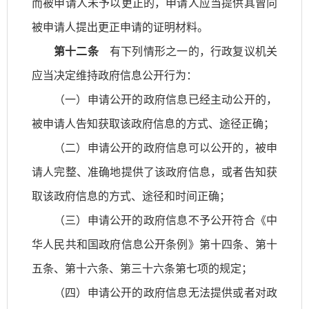
而被申请人未予以更正的，申请人应当提供其曾向
被申请人提出更正申请的证明材料。
第十二条
有下列情形之一的，行政复议机关
应当决定维持政府信息公开行为：
（一）申请公开的政府信息已经主动公开的，
被申请人告知获取该政府信息的方式、途径正确；
（二）申请公开的政府信息可以公开的，被申
请人完整、准确地提供了该政府信息，或者告知获
取该政府信息的方式、途径和时间正确；
（三）申请公开的政府信息不予公开符合《中
华人民共和国政府信息公开条例》第十四条、第十
五条、第十六条、第三十六条第七项的规定；
（四）申请公开的政府信息无法提供或者对政