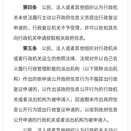
第四条
公民、法人或者其他组织认为行政机
关未依法履行主动公开政府信息义务提出行政复议
申请的，行政复议机关不予受理，并可以告知其先
向行政机关申请获取相关政府信息。
第五条
公民、法人或者其他组织对行政机关
或者行政机关设立的依照法律、法规对外以自己名
义履行行政管理职能的派出机构（以下简称派出机
构）作出的依申请公开政府信息行为不服提出行政
复议申请的，以作出该政府信息公开行为的行政机
关或者派出机构为被申请人；因逾期未作出政府信
息公开行为提出行政复议申请的，以收到政府信息
公开申请的行政机关或者派出机构为被申请人。
公民、法人或者其他组织认为行政机关主动公