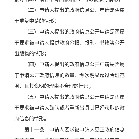
（二）申请人提出的政府信息公开申请是否属
于重复申请的情形；
（三）申请人提出的政府信息公开申请是否属
于要求被申请人提供政府公报、报刊、书籍等公开
出版物的情形；
（四）申请人提出的政府信息公开申请是否属
于申请公开政府信息的数量、频次明显超过合理范
围，且其说明的理由不合理的情形；
（五）申请人提出的政府信息公开申请是否属
于要求被申请人确认或者重新出具其已经获取的政
府信息的情形。
第十一条
申请人要求被申请人更正政府信息