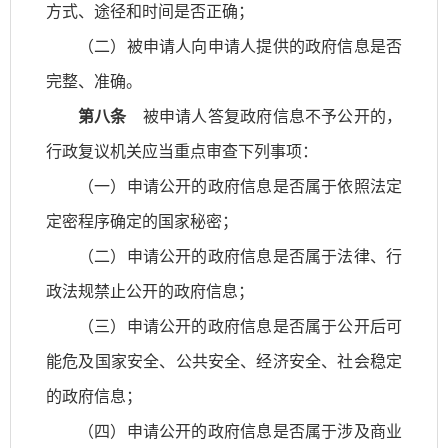
方式、途径和时间是否正确；
（二）被申请人向申请人提供的政府信息是否
完整、准确。
第八条
被申请人答复政府信息不予公开的，
行政复议机关应当重点审查下列事项：
（一）申请公开的政府信息是否属于依照法定
定密程序确定的国家秘密；
（二）申请公开的政府信息是否属于法律、行
政法规禁止公开的政府信息；
（三）申请公开的政府信息是否属于公开后可
能危及国家安全、公共安全、经济安全、社会稳定
的政府信息；
（四）申请公开的政府信息是否属于涉及商业