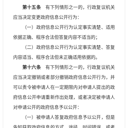
第十五条
有下列情形之一的，行政复议机关
应当决定变更政府信息公开行为：
（一）政府信息公开行为认定事实清楚、适用
依据正确、程序合法但答复内容不适当的；
（二）政府信息公开行为认定事实清楚、答复
内容适当、程序合法但未正确适用依据的。
第十六条
有下列情形之一的，行政复议机关
应当决定撤销或者部分撤销政府信息公开行为，并
可以责令被申请人在一定期限内对申请人提出的政
府信息公开申请重新作出处理，或者决定被申请人
对申请公开的政府信息予以公开：
（一）被申请人答复政府信息予以公开，但是
告知获取政府信息的方式、途径、时间错误，或者