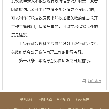
发现被申请人不依法履行政府信息公开职责，或者
因政府信息公开工作制度不规范造成不良后果的，
可以制作行政复议意见书并抄送相关政府信息公开
工作主管部门；情节严重的，可以提出追究责任的
意见建议。
上级行政复议机关应当加强对下级行政复议机
关政府信息公开案件审理工作的指导监督。
第十八条
本指导意见自印发之日起施行。
打印本页
联系我们
网站地图
RSS订阅
隐私保护