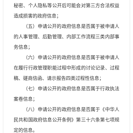
秘密、个人隐私等公开后可能会对第三方合法权益
造成损害的政府信息；
（五）申请公开的政府信息是否属于被申请人
的人事管理、后勤管理、内部工作流程三类内部事
务信息；
（六）申请公开的政府信息是否属于被申请人
在履行行政管理职能过程中形成的讨论记录、过程
稿、磋商信函、请示报告四类过程性信息；
（七）申请公开的政府信息是否属于行政执法
案卷信息；
（八）申请公开的政府信息是否属于《中华人
民共和国政府信息公开条例》第三十六条第七项规
定的信息。