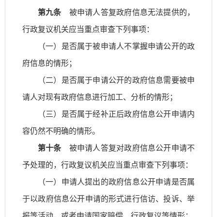
第九条
被申请人答复政府信息无法提供的，
行政复议机关应当重点审查下列事项：
（一）是否属于被申请人不掌握申请公开的政
府信息的情形；
（二）是否属于申请公开的政府信息需要被申
请人对现有政府信息进行加工、分析的情形；
（三）是否属于经补正后政府信息公开申请内
容仍然不明确的情形。
第十条
被申请人答复对政府信息公开申请不
予处理的，行政复议机关应当重点审查下列事项：
（一）申请人提出的政府信息公开申请是否属
于以政府信息公开申请的形式进行信访、投诉、举
报等活动，或者申请国家赔偿、行政复议等情形；