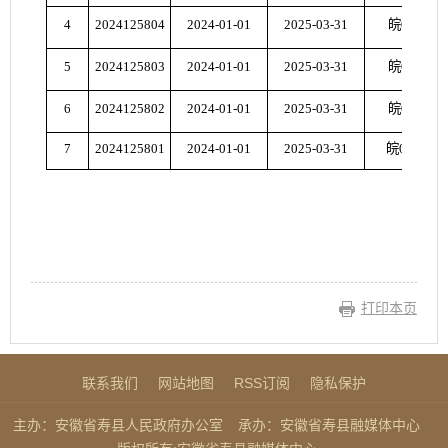
4
2024125804
2024-01-01
2025-03-31
皖046323
5
2024125803
2024-01-01
2025-03-31
皖046325
6
2024125802
2024-01-01
2025-03-31
皖046324
7
2024125801
2024-01-01
2025-03-31
皖04-6410
打印本页
联系我们
网站地图
RSS订阅
隐私保护
主办：安徽省寿县人民政府办公室
承办：安徽省寿县融媒体中心