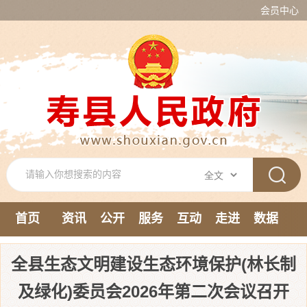
会员中心
首页
资讯
公开
服务
互动
走进
数据
新媒体
全县生态文明建设生态环境保护(林长制
及绿化)委员会2026年第二次会议召开