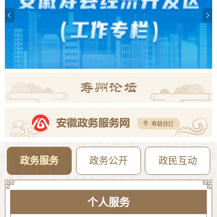
政务服务
政务公开
政民互动
个人服务