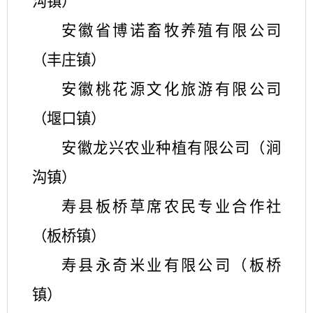
沟镇）
安徽省博诺畜牧养殖有限公司
（丰庄镇）
安徽桃花源文化旅游有限公司
（堰口镇）
安徽龙兴农业种植有限公司（涧
沟镇）
寿县板桥草席农民专业合作社
（板桥镇）
寿县永奇米业有限公司（板桥
镇）