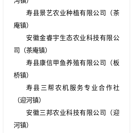
沟镇）
寿县景艺农业种植有限公司（茶
庵镇）
安徽金睿宇生态农业科技有限公
司（茶庵镇）
寿县康信甲鱼养殖有限公司（板
桥镇）
寿县三帮农机服务专业合作社
（迎河镇）
安徽三邦农业科技有限公司（迎
河镇）