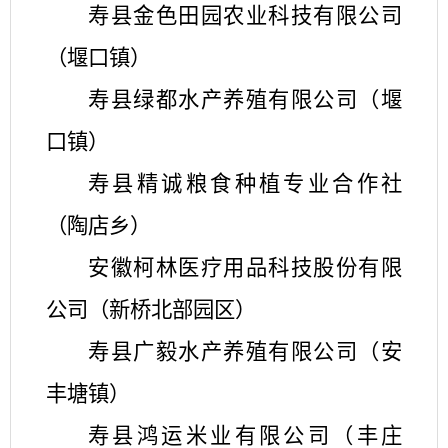
寿县金色田园农业科技有限公司
（堰口镇）
寿县绿都水产养殖有限公司（堰
口镇）
寿县精诚粮食种植专业合作社
（陶店乡）
安徽柯林医疗用品科技股份有限
公司（新桥北部园区）
寿县广毅水产养殖有限公司（安
丰塘镇）
寿县鸿运米业有限公司（丰庄