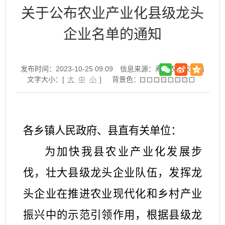
关于公布农业产业化县级龙头
企业名单的通知
发布时间：2023-10-25 09:09
信息来源：寿县农业农村局
文字大小：[
大
中
小
]
背景色：
各乡镇人民政府、县直有关单位：
为加快我县农业产业化发展步
伐，壮大县级龙头企业队伍，发挥龙
头企业在推进农业现代化和乡村产业
振兴中的示范引领作用，根据县级龙