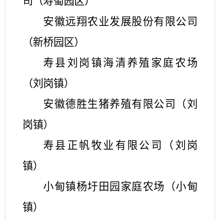
司（寿蜀园区）
安徽远翔农业发展股份有限公司
（新桥园区）
寿县刘岗镇海清养殖家庭农场
（刘岗镇）
安徽德胜生猪养殖有限公司（刘
岗镇）
寿县正帆牧业有限公司（刘岗
镇）
小甸镇杨圩田园家庭农场（小甸
镇）