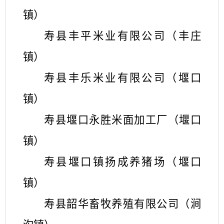
镇）
寿县丰平米业有限公司（丰庄
镇）
寿县丰乐米业有限公司（堰口
镇）
寿县堰口永胜米面加工厂（堰口
镇）
寿县堰口镇扬成养猪场（堰口
镇）
寿县韶华畜牧养殖有限公司（涧