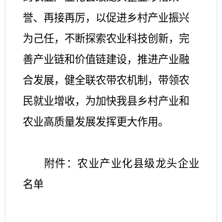
誉、再接再厉，以促进乡村产业振兴
为己任，不断探索农业科技创新，完
善产业链和价值链建设，推进产业融
合发展，健全联农带农机制，带领农
民就业增收，为加快我县乡村产业和
农业高质量发展发挥更大作用。
附件：农业产业化县级龙头企业
名单