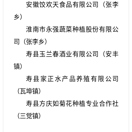
安徽饺欢天食品有限公司（张李
乡）
淮南市永强蔬菜种植股份有限公
司（张李乡）
寿县玉兰春酒业有限公司（安丰
镇）
寿县家正水产品养殖有限公司
（瓦埠镇）
寿县方庆如菊花种植专业合作社
（三觉镇）