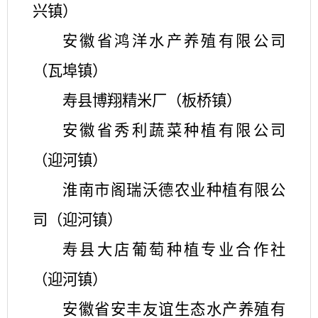
兴镇）
安徽省鸿洋水产养殖有限公司
（瓦埠镇）
寿县博翔精米厂（板桥镇）
安徽省秀利蔬菜种植有限公司
（迎河镇）
淮南市阁瑞沃德农业种植有限公
司（迎河镇）
寿县大店葡萄种植专业合作社
（迎河镇）
安徽省安丰友谊生态水产养殖有