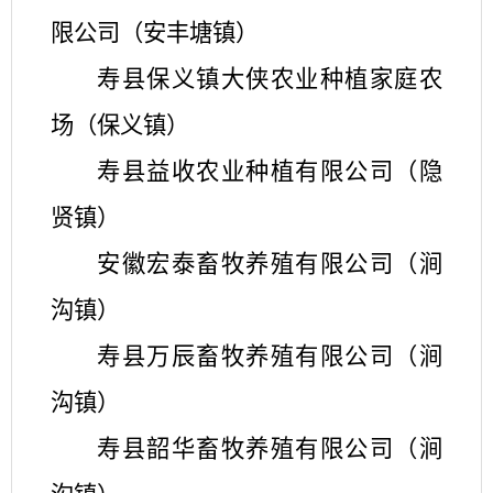
限公司（安丰塘镇）
寿县保义镇大侠农业种植家庭农
场（保义镇）
寿县益收农业种植有限公司（隐
贤镇）
安徽宏泰畜牧养殖有限公司（涧
沟镇）
寿县万辰畜牧养殖有限公司（涧
沟镇）
寿县韶华畜牧养殖有限公司（涧