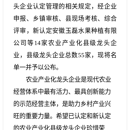
头企业认定管理的相关规定，经企业
申报、乡镇审核、县现场考核、综合
评审，新
认定安徽玉磊水果种植有限
公司
等
14家农业产业化县级龙头企
业，县级龙头企业总数55家，现将名
单一并予以公布。
农业产业化龙头企业是现代农业
经营体系中最有活力、最具创新能力
的示范经营主体，是助力乡村产业兴
旺的重要力量。希望已认定和新认定
的农业产业化县级龙头企业珍惜荣