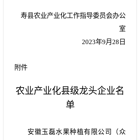
寿县农业产业化工作指导委员会办公
室
2023年9月28日
附件
农业产业化县级龙头企业名
单
安徽玉磊水果种植有限公司（众