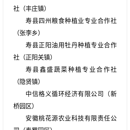
社（丰庄镇）
寿县四州粮食种植业专业合作社
（张李乡）
寿县正阳油用牡丹种植专业合作
社（正阳关镇）
寿县鑫盛蔬菜种植专业合作社
（隐贤镇）
中信格义循环经济有限公司（新
桥园区）
安徽桃花源农业科技有限责任公