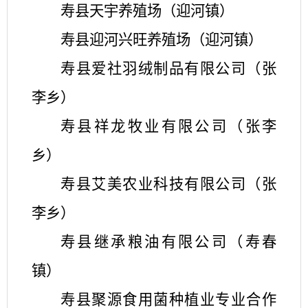
寿县天宇养殖场（迎河镇）
寿县迎河兴旺养殖场（迎河镇）
寿县爱社羽绒制品有限公司（张
李乡）
寿县祥龙牧业有限公司（张李
乡）
寿县艾美农业科技有限公司（张
李乡）
寿县继承粮油有限公司（寿春
镇）
寿县聚源食用菌种植业专业合作