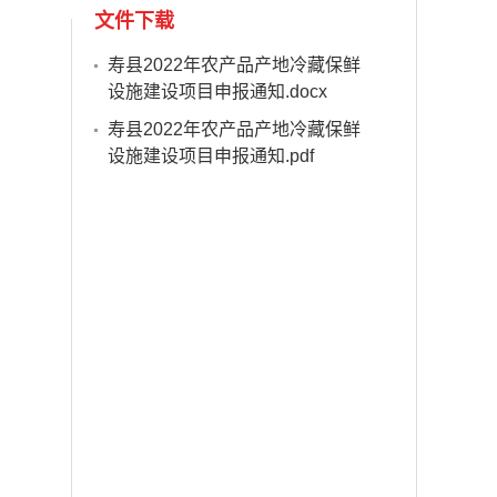
文件下载
寿县2022年农产品产地冷藏保鲜
设施建设项目申报通知.docx
寿县2022年农产品产地冷藏保鲜
设施建设项目申报通知.pdf