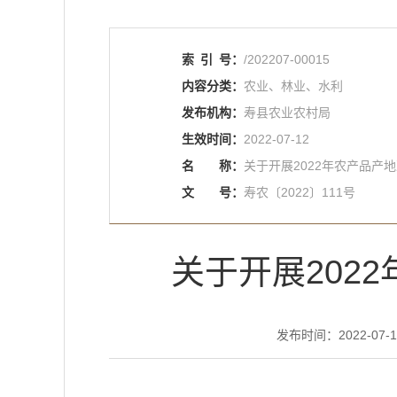
索
引
号：
/202207-00015
内容分类：
农业、林业、水利
发布机构：
寿县农业农村局
生效时间：
2022-07-12
名
称：
关于开展2022年农产品产
文
号：
寿农〔2022〕111号
关于开展202
发布时间：2022-07-14