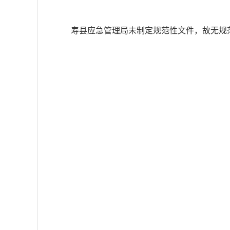
寿县应急管理局未制定规范性文件，故无规