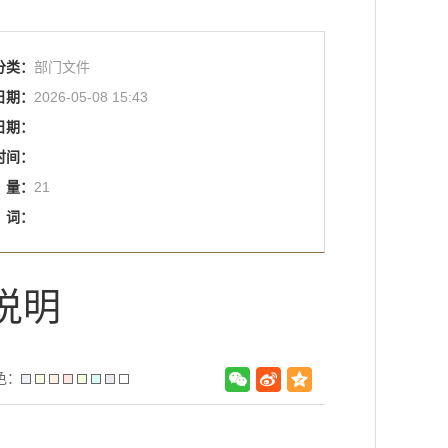
分类：
部门文件
日期：
2026-05-08 15:43
日期：
时间：
量：
21
词：
说明
色：