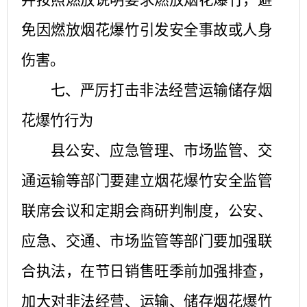
并按照燃放说明要求燃放烟花爆竹，避
免因燃放烟花爆竹引发安全事故或人身
伤害。
七、严厉打击非法经营运输储存烟
花爆竹行为
县公安、应急管理、市场监管、交
通运输等部门要建立烟花爆竹安全监管
联席会议和定期会商研判制度，公安、
应急、交通、市场监管等部门要加强联
合执法，在节日销售旺季前加强排查，
加大对非法经营、运输、储存烟花爆竹