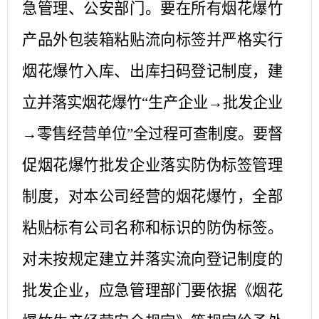
急管理、公安部门。要在所有烟花爆竹
产品外包装箱粘贴流向标签并严格实行
烟花爆竹入库、出库扫码登记制度，建
立并落实烟花爆竹
“生产企业→批发企业
→零售经营单位”全过程可查制度。要督
促烟花爆竹批发企业落实防伪标签管理
制度，对本公司经营的烟花爆竹，全部
粘贴标有公司名称和标识的防伪标签。
对未按规定建立并落实流向登记制度的
批发企业，应急管理部门要依据《烟花