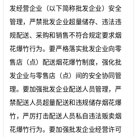
发经营企业（以下简称批发企业）安全
管理，严禁批发企业超量储存、违法违
规配送、采购和销售不符合规定要求烟
花爆竹行为。要严格落实批发企业向零
售店（点）配送烟花爆竹制度，强化批
发企业与零售店（点）间的安全协同管
理。要加强批发企业配送人员管理，严
禁配送人员超量配送和违规储存烟花爆
竹，严厉打击配送人员私自违法贩卖烟
花爆竹行为。要加强批发企业经营许可