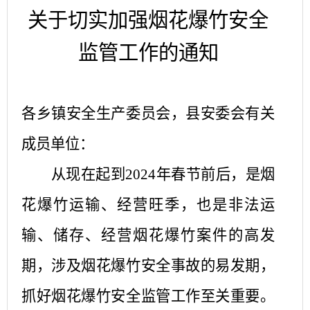
关于切实加强烟花爆竹安全
监管工作的通知
各乡镇安全生产委员会，县安委会有关
成员单位：
从现在起到
2024年春节前后，是烟
花爆竹运输、经营旺季，也是非法运
输、储存、经营烟花爆竹案件的高发
期，涉及烟花爆竹安全事故的易发期，
抓好烟花爆竹安全监管工作至关重要。