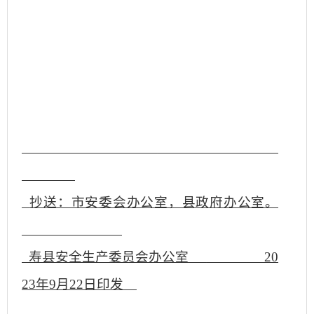
抄送：市安委会办公室，县政府办公室。
寿县安全生产委员会办公室
20
23年9月22日印发