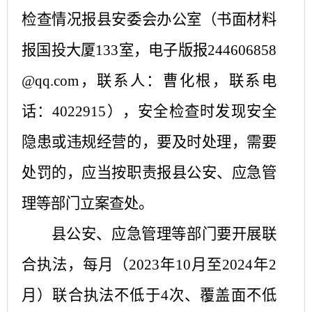
检查情况报县安委会办公室（书面材料
报国投大厦133室，电子版报244606858
@qq.com，联系人：曹化根，联系电
话：4022915），安全检查时发现安全
隐患或违规经营的，要及时处理，需要
处罚的，应当按职责报县公安、应急管
理等部门立案查处。
县公安、应急管理等部门要开展联
合执法，每月（
2023年10月至2024年2
月）联合执法不低于4次、覆盖面不低