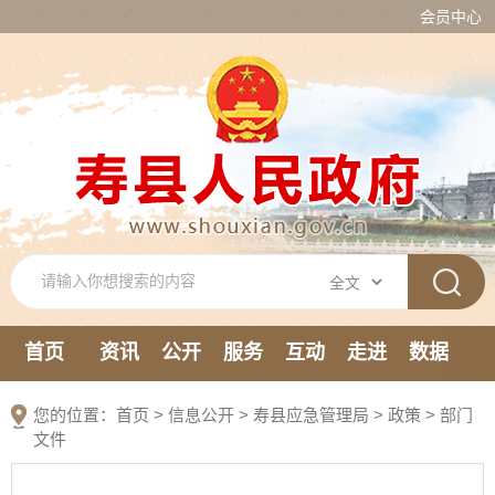
会员中心
首页
资讯
公开
服务
互动
走进
数据
新媒体
您的位置：
首页
>
信息公开
> 寿县应急管理局
>
政策
>
部门
文件