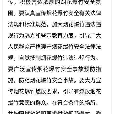
传，积极营造浓厚的烟花爆竹安全氛
围。要认真宣传烟花爆竹安全有关法律
法规和标准规范，加大烟花爆竹违法违
规行为曝光和警示教育力度，引导广大
人民群众严格遵守烟花爆竹安全法律法
规，自觉抵制烟花爆竹违法违规行为。
要广泛宣传烟花爆竹安全事故预防措
施，防范烟花爆竹安全事故。要大力宣
传烟花爆竹燃放要求，引导有燃放烟花
爆竹意愿的群众，在符合条件的场所、