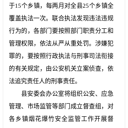
于15个乡镇，每两月对全县25个乡镇全
覆盖执法一次。联合执法发现违法违规
行为的，各部门要按照部门职责分工和
管理权限，依法从严从重处罚。涉嫌犯
罪的，要按照行政执法与刑事司法衔接
的有关规定，由公安机关立案侦查，依
法追究责任人的刑事责任。
县安委会办公室将组织公安、应急
管理、市场监管等部门成立督查组，对
各乡镇烟花爆竹安全监管工作开展督