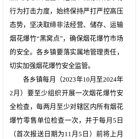
行为打击力度，始终保持严打严控高压
态势，坚决取缔非法经营、储存、运输
烟花爆竹
“黑窝点”，确保烟花爆竹市场
的安全。各乡镇要落实属地管理责任，
切实加强烟花爆竹安全监管。
各乡镇每月（
2023年10月至2024年
2月）要至少组织开展一次烟花爆竹安
全检查，每两月至少对辖区内所有烟花
爆竹零售单位检查一次，并于每月5日
（首次报送日期为11月5日）前将上月