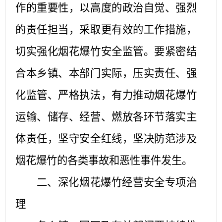
作的重要性，以高度的政治自觉、强烈
的责任担当，采取更有效的工作措施，
切实强化烟花爆竹安全监管。要紧密结
合本乡镇、本部门实际，压实责任、强
化监管、严格执法，有力推动烟花爆竹
运输、储存、经营、燃放各环节落实主
体责任，坚守安全红线，坚决防范涉及
烟花爆竹的各类事故和恶性事件发生。
二、深化烟花爆竹经营安全专项治
理