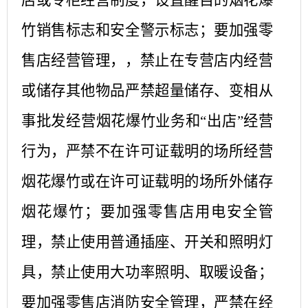
店或专柜经营制度，设置醒目的烟花爆
竹销售标志和安全警示标志；要加强零
售店经营管理，，禁止在专营店内经营
或储存其他物品严禁超量储存、变相从
事批发经营烟花爆竹业务和“出店”经营
行为，严禁不在许可证载明的场所经营
烟花爆竹或在许可证载明的场所外储存
烟花爆竹；要加强零售店用电安全管
理，禁止使用普通插座、开关和照明灯
具，禁止使用大功率照明、取暖设备；
要加强零售店消防安全管理，严禁在经