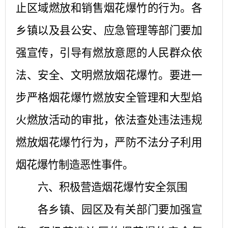
止区域燃放和销售烟花爆竹的行为。各
乡镇以及县公安、应急管理等部门要加
强宣传，引导有燃放意愿的人民群众依
法、安全、文明燃放烟花爆竹。要进一
步严格烟花爆竹燃放安全管理和大型焰
火燃放活动的审批，依法查处违法违规
燃放烟花爆竹行为，严防不法分子利用
烟花爆竹制造恶性事件。
六、积极营造烟花爆竹安全氛围
各乡镇、园区及有关部门要加强宣