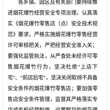
各乡镇、园区及有关部门要持续推
进烟花爆竹经营安全专项治理，认真落
实《烟花爆竹零售店（点）安全技术规
范》要求，严格实施烟花爆竹零售经营
许可审核把关，严把经营安全准入关；
要强化监管执法，从严查处未经许可零
售烟花爆竹行为，坚决杜绝
“上店下
宅”、“前店后宅”，坚决关闭取缔不具备
安全条件的烟花爆竹零售店；要加强零
售店安全条件管理，监督其严格落实专