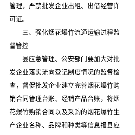
管理，严禁批发企业出租、出借经营许
可证。
三、强化烟花爆竹流通运输过程监
督管控
县应急管理、公安部门要加大对批
发企业落实流向登记制度情况的监督检
查，督促批发企业建立完善烟花爆竹购
销合同管理台账、经销产品台账，将烟
花爆竹购销合同以及采购的烟花爆竹生
产企业名称、品牌和种类等信息报县应