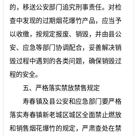
的，移送公安部门追究刑事责任。对检
查中发现的过期烟花爆竹产品，应当予
以收缴，按规定报废、销毁，并由县公
安、应急等部门协调配合，妥善解决销
毁过程中遇到的各类问题，确保销毁过
程的安全。
五、严格落实禁放禁售规定
寿春镇及县公安和应急部门要严格
落实寿春镇新老城区城区全面禁止燃放
和销售烟花爆竹的规定，严肃查处在禁