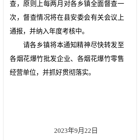
查，原则上每两月对各乡镇全面督查一
次，督查情况将在县安委会有关会议上
通报，并纳入年度考核中。
请各乡镇将本通知精神尽快转发至
各烟花爆竹批发企业、各烟花爆竹零售
经营单位，并抓好贯彻落实。
2023年9月22日