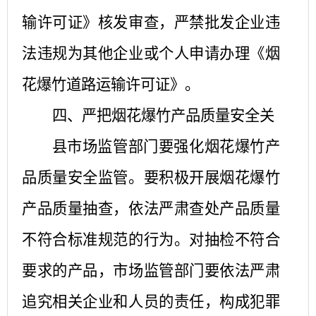
输许可证》核发审查，严禁批发企业违
法违规为其他企业或个人申请办理《烟
花爆竹道路运输许可证》。
四、严把烟花爆竹产品质量安全关
县市场监管部门要强化烟花爆竹产
品质量安全监管。要积极开展烟花爆竹
产品质量抽查，依法严肃查处产品质量
不符合标准规范的行为。对抽检不符合
要求的产品，市场监管部门要依法严肃
追究相关企业和人员的责任，构成犯罪