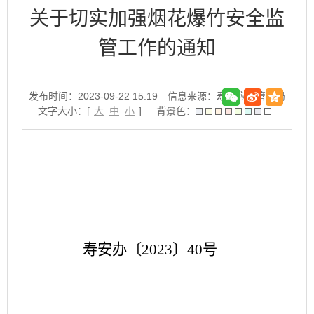
关于切实加强烟花爆竹安全监
管工作的通知
发布时间：2023-09-22 15:19
信息来源：寿县应急管理局
文字大小：[
大
中
小
]
背景色：
寿安办〔
2023〕40号