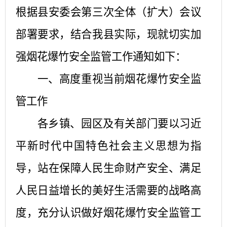
根据县安委会第三次全体（扩大）会议
部署要求，结合我县实际，现就切实加
强烟花爆竹安全监管工作通知如下：
一、高度重视当前烟花爆竹安全监
管工作
各乡镇、园区及有关部门要以习近
平新时代中国特色社会主义思想为指
导，站在保障人民生命财产安全、满足
人民日益增长的美好生活需要的战略高
度，充分认识做好烟花爆竹安全监管工