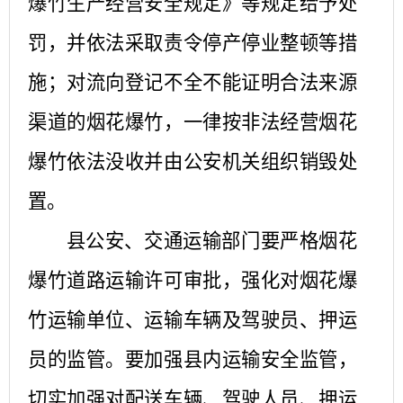
爆竹生产经营安全规定》等规定给予处
罚，并依法采取责令停产停业整顿等措
施；对流向登记不全不能证明合法来源
渠道的烟花爆竹，一律按非法经营烟花
爆竹依法没收并由公安机关组织销毁处
置。
县公安、交通运输部门要严格烟花
爆竹道路运输许可审批，强化对烟花爆
竹运输单位、运输车辆及驾驶员、押运
员的监管。要加强县内运输安全监管，
切实加强对配送车辆、驾驶人员、押运