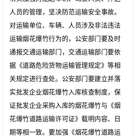
人员的管理，坚决防范运输安全事故。
对运输单位、车辆、人员涉及非法违法
运输烟花爆竹行为的，公安部门要及时
通报交通运输部门，交通运输部门要依
据《道路危险货物运输管理规定》等相
关规定进行查处。公安部门要建立并落
实批发企业烟花爆竹入库核查制度，保
证批发企业采购入库的烟花爆竹与《烟
花爆竹道路运输许可证》载明内容、日
期等相一致。要加强《烟花爆竹道路运