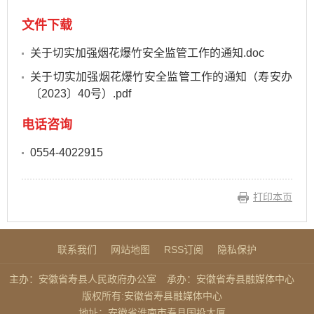
文件下载
关于切实加强烟花爆竹安全监管工作的通知.doc
关于切实加强烟花爆竹安全监管工作的通知（寿安办
〔2023〕40号）.pdf
电话咨询
0554-4022915
打印本页
联系我们
网站地图
RSS订阅
隐私保护
主办：安徽省寿县人民政府办公室
承办：安徽省寿县融媒体中心
版权所有:安徽省寿县融媒体中心
地址：安徽省淮南市寿县国投大厦