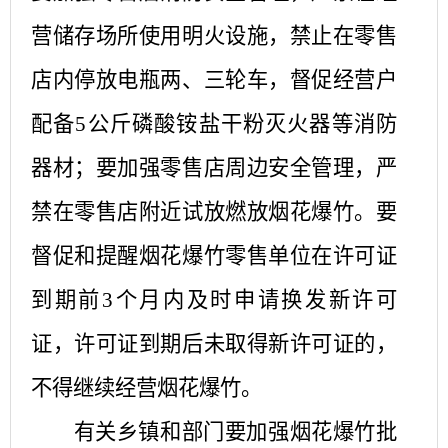
营储存场所使用明火设施，禁止在零售
店内停放电瓶两、三轮车，督促经营户
配备5公斤磷酸铵盐干粉灭火器等消防
器材；要加强零售店周边安全管理，严
禁在零售店附近试放燃放烟花爆竹。要
督促和提醒烟花爆竹零售单位在许可证
到期前3个月内及时申请换发新许可
证，许可证到期后未取得新许可证的，
不得继续经营烟花爆竹。
有关乡镇和部门要加强烟花爆竹批