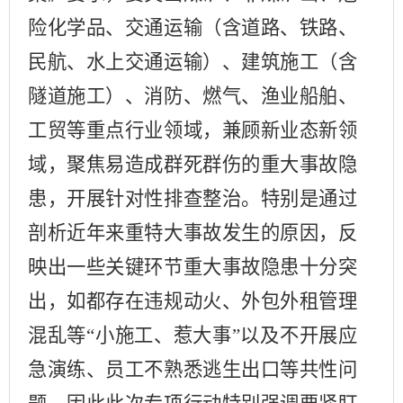
险化学品、交通运输（含道路、铁路、
民航、水上交通运输）、建筑施工（含
隧道施工）、消防、燃气、渔业船舶、
工贸等重点行业领域，兼顾新业态新领
域，聚焦易造成群死群伤的重大事故隐
患，开展针对性排查整治。特别是通过
剖析近年来重特大事故发生的原因，反
映出一些关键环节重大事故隐患十分突
出，如都存在违规动火、外包外租管理
混乱等“小施工、惹大事”以及不开展应
急演练、员工不熟悉逃生出口等共性问