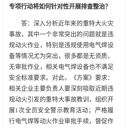
专项行动将如何针对性开展排查整治？
答：深入分析近年来的重特大火灾
事故，其中一个非常突出的问题就是违
规动火作业，特别是违规使用电气焊设
备等情况尤为突出，很多都是无资质、
无审批作业，相关电气焊设备也不满足
安全标准要求。对此，《方案》要求：
相关企业主要负责人要深刻吸取近期违
规动火引发的重特大事故教训，组织开
展
次全员安全警示教育活动；严格履
1
行电气焊等动火作业审批手续，督促作