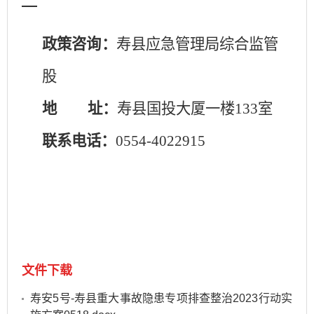
政策咨询：
寿县应急管理局综合监管
股
地 址：
寿县国投大厦一楼133室
联系电话：
0554-4022915
文件下载
寿安5号-寿县重大事故隐患专项排查整治2023行动实