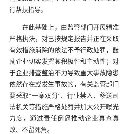
行帮扶指导。
在此基础上，由监管部门开展精准
严格执法，对已按规定报告并正在采取
有效措施消除的依法不予行政处罚，鼓
励企业切实发挥其积极性和主动性；对
于企业排查整治不力导致重大事故隐患
依然存在或发生事故的，有关监管部门
要采取
“一案双罚”、行业禁入、移送司
法机关等措施严格处罚并加大公开曝光
力度，通过责任倒逼推动企业真查真
改、不留死角。