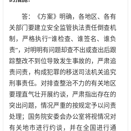
答：《方案》明确，各地区、各有
关部门要建立安全监管执法责任倒查机
制，严格执行
“谁检查、谁签名、谁负
责”，对明明有问题却查不出或查出后跟
踪整改不到位导致发生事故的，严肃追
责问责，构成犯罪的移送司法机关追究
刑事责任。对排查整治不力的有关地区
要理直气壮开展约谈，严肃指出存在的
突出问题，情况严重的按规定予以问责
处理；国务院安委会办公室将视情况对
有关地市进行约谈，并在全国进行通