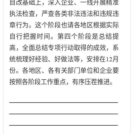
自改基础上，深入企业、一线开展精准
执法检查，严查各类非法违法和违规违
章行为。这个阶段也请各地区根据实际
自行把握时间。第四个阶段是总结提
高，全面总结专项行动取得的成效，系
统梳理好经验、好做法等，安排在
月
12
份。各地区、各有关部门单位和企业要
按照各阶段工作重点，有序压茬推进。