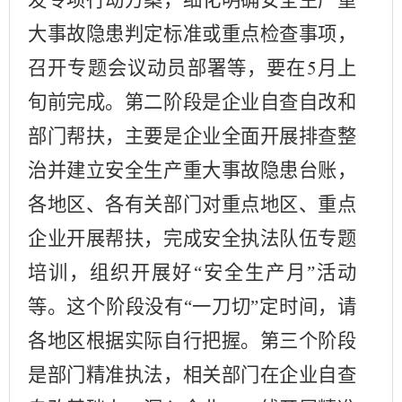
发专项行动方案，细化明确安全生产重
大事故隐患判定标准或重点检查事项，
召开专题会议动员部署等，要在
月上
5
旬前完成。第二阶段是企业自查自改和
部门帮扶，主要是企业全面开展排查整
治并建立安全生产重大事故隐患台账，
各地区、各有关部门对重点地区、重点
企业开展帮扶，完成安全执法队伍专题
培训，组织开展好“安全生产月”活动
等。这个阶段没有“一刀切”定时间，请
各地区根据实际自行把握。第三个阶段
是部门精准执法，相关部门在企业自查