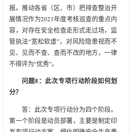
报。推动各省（区、市）把排查整治开
展情况作为
年度考核巡查的重点内
2023
容，对存在安全检查走形式走过场，监
管执法“宽松软虚”，对风险隐患视而不
见、见而不查、查而不改的地方，一律
不得评为“优秀”。
问题
：此次专项行动阶段如何划
8
分？
答：此次专项行动分为四个阶段。
第一个阶段是动员部署，主要是制定印