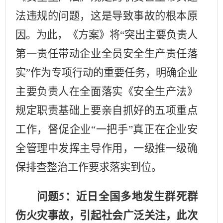
法违规的问题，这是导致事故的根本原
因。为此，《方案》将“突出主要负责人
第一责任带动企业全员安全生产责任落
实”作为专项行动的重要任务，明确企业
主要负责人在全面落实《安全生产法》
规定职责基础上要亲自抓好的五项重点
工作，督促企业“一把手”真正在企业安
全管理中发挥主导作用，一级推一级确
保排查整治工作要求落实到位。
问题
：近日全国多地发生群死群
5
伤火灾事故，引起社会广泛关注，此次