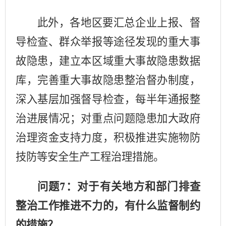
此外，各地区要汇总企业上报、督
导检查、群众举报等途径发现的重大事
故隐患，建立本区域重大事故隐患数据
库，完善重大事故隐患整治督办制度，
深入基层加强督导检查，每半年通报整
治进展情况；对重点问题隐患加大政府
治理资金支持力度，积极推进实施物防
技防等安全生产工程治理措施。
问题
：对于有关地方和部门排查
7
整治工作推进不力的，有什么监督制约
的措施？