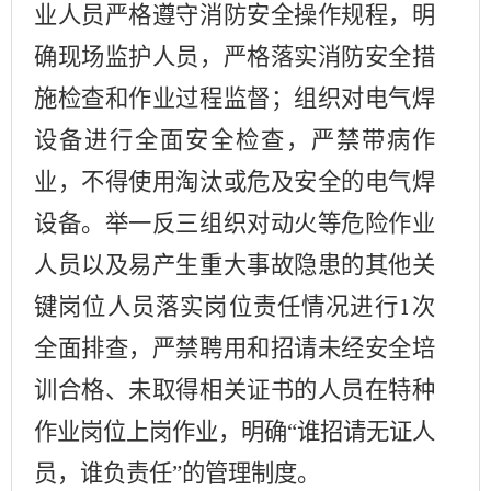
业人员严格遵守消防安全操作规程，明
确现场监护人员，严格落实消防安全措
施检查和作业过程监督；组织对电气焊
设备进行全面安全检查，严禁带病作
业，不得使用淘汰或危及安全的电气焊
设备。举一反三组织对动火等危险作业
人员以及易产生重大事故隐患的其他关
键岗位人员落实岗位责任情况进行
次
1
全面排查，严禁聘用和招请未经安全培
训合格、未取得相关证书的人员在特种
作业岗位上岗作业，明确“谁招请无证人
员，谁负责任”的管理制度。