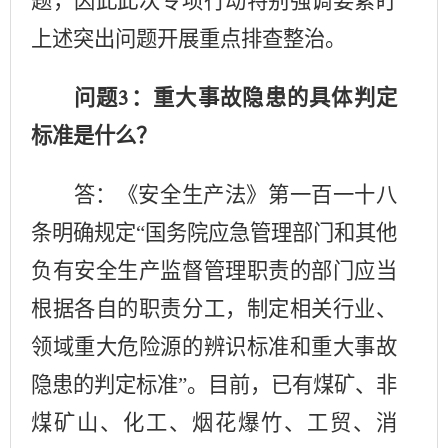
题，因此此次专项行动特别强调要紧盯
上述突出问题开展重点排查整治。
问题
：重大事故隐患的具体判定
3
标准是什么？
答：《安全生产法》第一百一十八
条明确规定
“国务院应急管理部门和其他
负有安全生产监督管理职责的部门应当
根据各自的职责分工，制定相关行业、
领域重大危险源的辨识标准和重大事故
隐患的判定标准”。目前，已有煤矿、非
煤矿山、化工、烟花爆竹、工贸、消