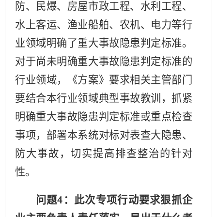
防、民爆、房屋市政工程、水利工程、
水上客运、渔业船舶、农机、电力等行
业领域明确了重大事故隐患判定标准。
对于尚未明确重大事故隐患判定标准的
行业领域，《方案》要求相关主管部门
要结合本行业领域典型事故教训，抓紧
明确重大事故隐患判定标准或重点检查
事项，部署本系统对标对表查大隐患、
防大事故，切实提高排查整治的针对
性。
问题
：此次专项行动要求狠抓企
4