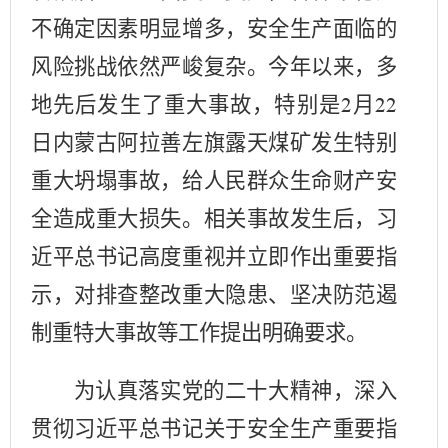
不确定因素明显增多，安全生产面临的
风险挑战依然严峻复杂。今年以来，多
地先后发生了重大事故，特别是
月
2
22
日内蒙古阿拉善左旗露天煤矿发生特别
重大坍塌事故，给人民群众生命财产安
全造成重大损失。相关事故发生后，习
近平总书记高度重视并立即作出重要指
示，对排查整改重大隐患、坚决防范遏
制重特大事故等工作提出明确要求。
为认真落实党的二十大精神，深入
贯彻习近平总书记关于安全生产重要指