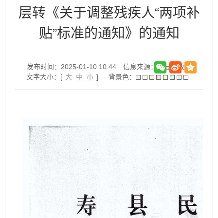
层转《关于调整残疾人“两项补
贴”标准的通知》的通知
发布时间：2025-01-10 10:44
信息来源：寿县民政局
文字大小：[
大
中
小
]
背景色：