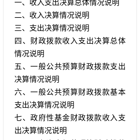
一、收入支出决算总体情况说明
二、收入决算情况说明
三、支出决算情况说明
四、财政拨款收入支出决算总体
情况说明
五、一般公共预算财政拨款支出
决算情况说明
六、一般公共预算财政拨款基本
支出决算情况说明
七、政府性基金财政拨款收入支
出决算情况说明