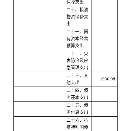
保障支出
二十、粮油
物资储备支
出
二十一、国
有资本经营
预算支出
二十二、灾
害防治及应
急管理支出
二十三、其
1936.98
他支出
二十四、债
务还本支出
二十五、债
务付息支出
二十六、抗
疫特别国债