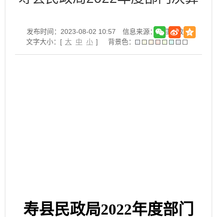
发布时间：2023-08-02 10:57
信息来源：寿县民政局
文字大小：[
大
中
小
]
背景色：
寿县民政局
2022
年度部门