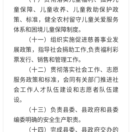
童保障、儿童收养、儿童救助保护政
策、标准，健全农村留守儿童关爱服务
体系和困境儿童保障制度。
（十一）组织实施促进慈善事业发
展政策，指导社会捐助工作
,
负责福利彩
票发行、销售和管理工作。
（十二）贯彻落实社会工作、志愿
服务政策和标准，会同有关部门推进社
会工作人才队伍建设和志愿者队伍建
设。
（十三）负责县委、县政府和县委
编委明确的安全生产职责。
（十四）完成县委、县政府交办的