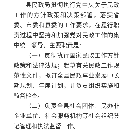
县民政局贯彻执行党中央关于民政
工作的方针政策和决策部署，落实省
委、市委和县委的工作要求，在履行职
责过程中坚持和加强党对民政工作的集
中统一领导。主要职责是：
（一）贯彻执行国家民政工作方针
政策和法律法规；起草有关民政工作规
范性文件，拟订全县民政事业发展中长
期规划、年度计划，并负责组织实施和
监督检查。
（二）负责全县社会团体、民办非
企业单位、社会服务机构等社会组织登
记管理和执法监督工作。