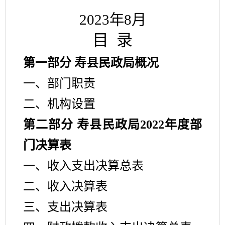
2023
年
8
月
目
录
第一部分 寿县民政局概况
一、部门职责
二、机构设置
第二部分 寿县民政局
2022
年度部
门决算表
一、收入支出决算总表
二、收入决算表
三、支出决算表