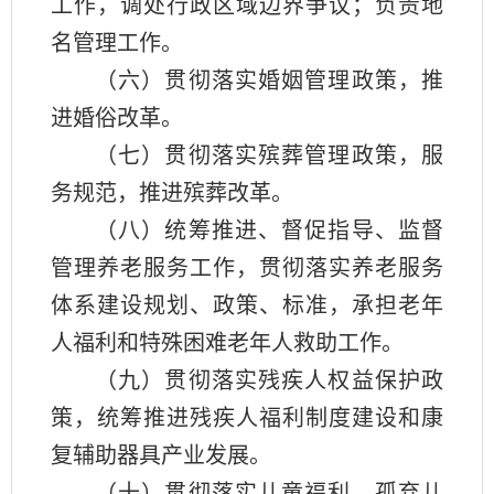
工作，调处行政区域边界争议；负责地
名管理工作。
（六）贯彻落实婚姻管理政策，推
进婚俗改革。
（七）贯彻落实殡葬管理政策，服
务规范，推进殡葬改革。
（八）统筹推进、督促指导、监督
管理养老服务工作，贯彻落实养老服务
体系建设规划、政策、标准，承担老年
人福利和特殊困难老年人救助工作。
（九）贯彻落实残疾人权益保护政
策，统筹推进残疾人福利制度建设和康
复辅助器具产业发展。
（十）贯彻落实儿童福利、孤弃儿