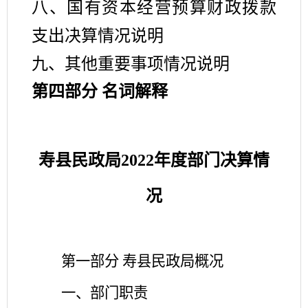
八、国有资本经营预算财政拨款
支出决算情况说明
九、其他重要事项情况说明
第四部分 名词解释
寿县民政局
2022
年
度部门决算
情
况
第一部分 寿县民政局概况
一、部门职责