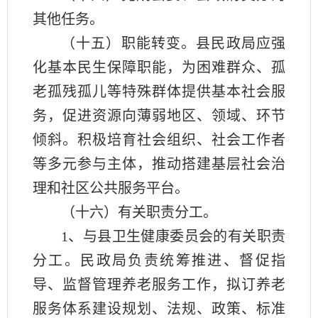
其他任务。
（十五）职能转变。县民政局应强
化基本民生保障职能，为困难群众、孤
老孤残孤儿等特殊群体提供基本社会服
务，促进资源向薄弱地区、领域、环节
倾斜。积极培育社会组织、社会工作者
等多元参与主体，推动搭建基层社会治
理和社区公共服务平台。
（十六）有关职责分工。
1
、与县卫生健康委员会的有关职责
分工。民政局负责统筹推进、督促指
导、监督管理养老服务工作，拟订养老
服务体系建设规划、法规、政策、标准