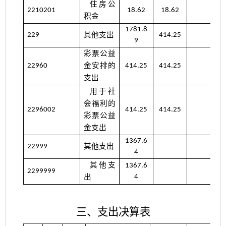
住房公
2210201
18.62
18.62
积金
1781.8
其他支出
229
414.25
9
彩票公益
金安排的
22960
414.25
414.25
支出
用于社
会福利的
2296002
414.25
414.25
彩票公益
金支出
1367.6
其他支出
22999
4
其他支
1367.6
2299999
出
4
三、支出决算表