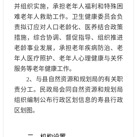
并组织实施，承担老年人福利和特殊困
难老年人救助工作。卫生健康委员会负
责拟订应对人口老龄化、医养结合政策
措施，综合协调、督促指导、组织推进
老龄事业发展，承担老年疾病防治、老
年人医疗照护、老年人心理健康与关怀
服务等老年健康工作。
2
、与县自然资源和规划局的有关职
责分工。民政局会同自然资源和规划局
组织编制公布行政区划信息的寿县行政
区划图。