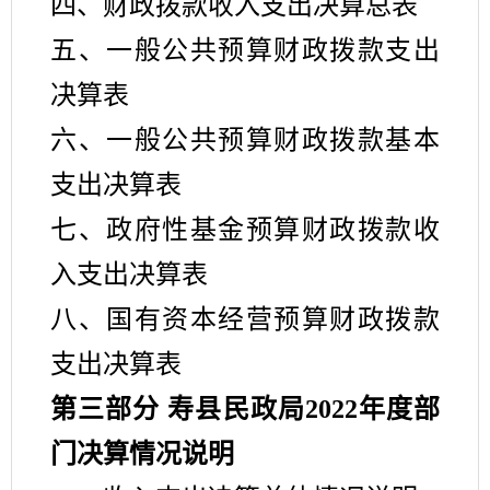
四、财政拨款收入支出决算总表
五、一般公共预算财政拨款支出
决算表
六、一般公共预算财政拨款基本
支出决算表
七、政府性基金预算财政拨款收
入支出决算表
八、国有资本经营预算财政拨款
支出决算表
第三部分 寿县民政局
2022
年度部
门决算情况说明