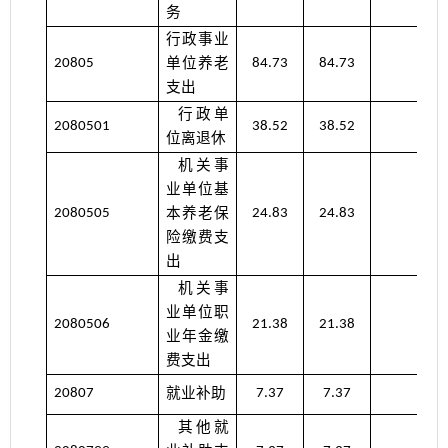
务
行政事业
单位养老
20805
84.73
84.73
支出
行政单
2080501
38.52
38.52
位离退休
机关事
业单位基
本养老保
2080505
24.83
24.83
险缴费支
出
机关事
业单位职
2080506
21.38
21.38
业年金缴
费支出
就业补助
20807
7.37
7.37
其他就