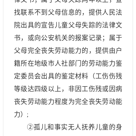
找联系不到父母信息的，提供人民法
院出具的宣告儿童父母失踪的法律文
书，或向公安机关的报案记录；属于
父母完全丧失劳动能力的，提供由户
籍所在地级市人社部门的劳动能力鉴
定委员会出具的鉴定材料（工伤伤残
等级达四级以上，非因工伤残或因病
丧失劳动能力程度为完全丧失劳动能
力）
;
②孤儿和事实无人抚养儿童的身