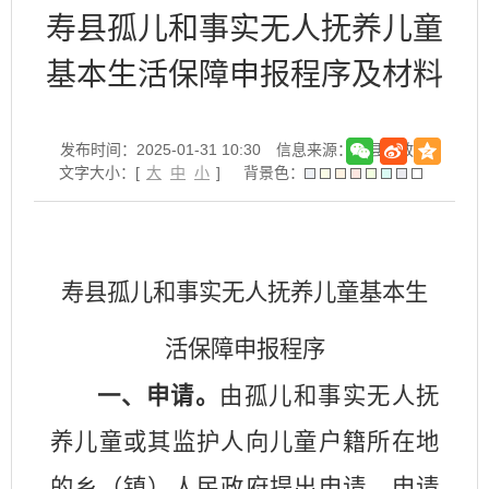
寿县孤儿和事实无人抚养儿童
基本生活保障申报程序及材料
发布时间：2025-01-31 10:30
信息来源：寿县民政局
文字大小：[
大
中
小
]
背景色：
寿县孤儿和事实无人抚养儿童基本生
活保障申报程序
一、申请。
由孤儿和事实无人抚
养儿童或其监护人向儿童户籍所在地
的乡（镇）人民政府提出申请，申请