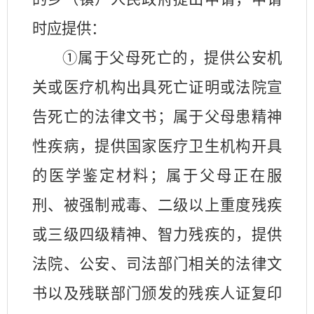
时应提供：
①属于父母死亡的，提供公安机
关或医疗机构出具死亡证明或法院宣
告死亡的法律文书；属于父母患精神
性疾病，提供国家医疗卫生机构开具
的医学鉴定材料；属于父母正在服
刑、被强制戒毒、二级以上重度残疾
或三级四级精神、智力残疾的，提供
法院、公安、司法部门相关的法律文
书以及残联部门颁发的残疾人证复印