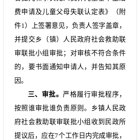
费申请及儿童父母失联认定表》（附
件
1
）上签署意见，负责人签字盖章，
并提交乡（镇）人民政府社会救助联
审联批小组审批；对审核不符合条件
的，要书面通知申请人，并告知其原
因。
三、审批。
严格履行审批程序，
按照谁审批谁负责原则。乡镇人民政
府社会救助联审联批小组收到民政所
提议后，应在
7
个工作日内完成审批，