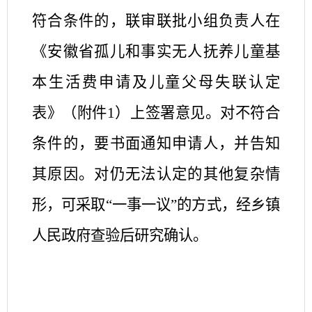
符合条件的，联审联批小组负责人在
《安徽省孤儿和事实无人抚养儿童基
本生活费申请及儿童父母失联认定
表》（附件
1
）上签署意见。对不符合
条件的，要书面通知申请人，并告知
其原因。对仍无法认定的其他复杂情
形，可采取“一事一议”的方式，经乡镇
人民政府查验后研究确认。