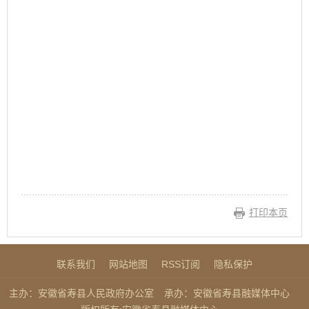
打印本页
联系我们
网站地图
RSS订阅
隐私保护
主办：安徽省寿县人民政府办公室
承办：安徽省寿县融媒体中心