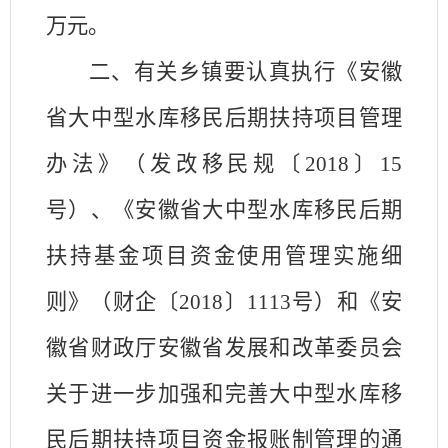
万元。
二、有关乡镇要认真执行《安徽
省大中型水库移民后期扶持项目管理
办法》（发改移民规〔
2018
〕
15
号）、《安徽省大中型水库移民后期
扶持基金项目资金使用管理实施细
则》（财企〔
2018
〕
1113
号）和《安
徽省财政厅安徽省发展和改革委员会
关于进一步加强和完善大中型水库移
民后期扶持项目资金报账制管理的通