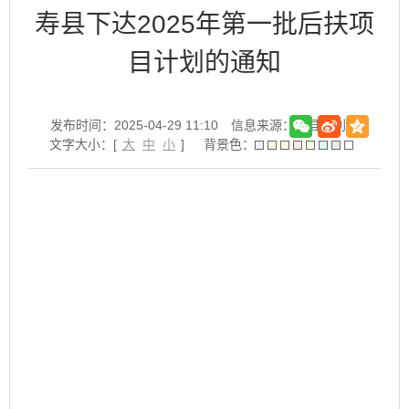
寿县下达2025年第一批后扶项
目计划的通知
发布时间：2025-04-29 11:10
信息来源：寿县水利局
文字大小：[
大
中
小
]
背景色：