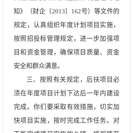
知》（财企〔
2013
〕
162
号）等文件的
规定，认真组织年度计划项目实施，
按照招投标管理规定，进一步加强项
目和资金管理，确保项目质量、资金
安全和群众满意。
三、按照有关规定，后扶项目必
须在年度项目计划下达后一年内建设
完成。你们要采取有效措施，切实加
快项目实施，按时完成工作任务。对