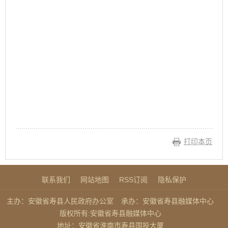
打印本页
联系我们
网站地图
RSS订阅
隐私保护
主办：安徽省寿县人民政府办公室
承办：安徽省寿县融媒体中心
版权所有:安徽省寿县融媒体中心
地址：安徽省淮南市寿县国投大厦