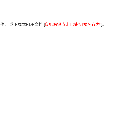
， 或下载本PDF文档 [
鼠标右键点击此处“链接另存为”
]。