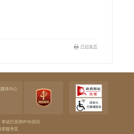
打印本页
融媒体中心
本站已支持IPV6访问
息举报专区