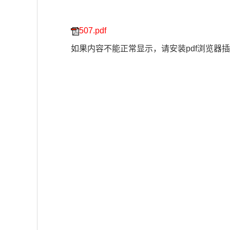
507.pdf
如果内容不能正常显示，请安装pdf浏览器插件