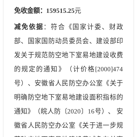
免收金额：
159515.25
元
减免依据
：符合《国家计委、财政
部、国家国防动员委员会、建设部印
发关于规范防空地下室易地建设收费
的规定的通知》（计价格
[2000]474
号）、安徽省人民防空办公室《关于
明确防空地下室易地建设面积指标的
通知》（皖人防〔2020〕16号）、 安
徽省人民防空办公室《关于进一步规