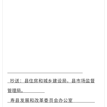
抄送：县住房和城乡建设局，县市场监督
管理局。
寿县发展和改革委员会办公室