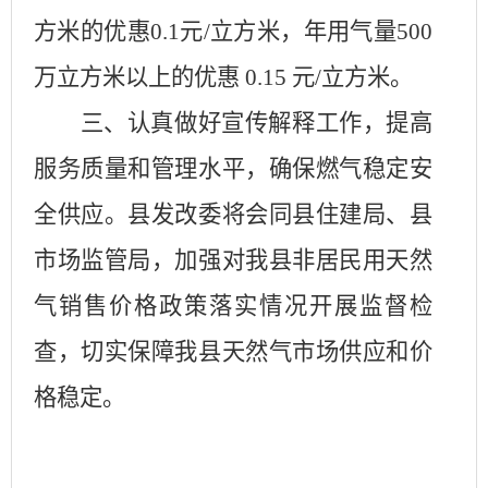
方米的优惠
0.1
元
/
立方米，年用气量
500
万立方米以上的优惠
0.15
元
/
立方米。
三、认真做好宣传解释工作，提高
服务质量和管理水平，确保燃气稳定安
全供应。县发改委将会同县住建局、县
市场监管局，加强对我县非居民用天然
气销售价格政策落实情况开展监督检
查，切实保障我县天然气市场供应和价
格稳定。