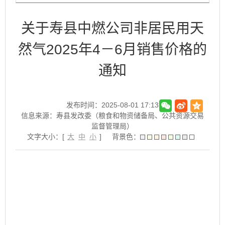
关于寿县中燃公司非居民用天
然气2025年4－6月销售价格的
通知
发布时间：2025-08-01 17:13
信息来源：寿县发改委（粮食和物资储备局、公共资源交易
监督管理局）
文字大小：[
大
中
小
]
背景色：