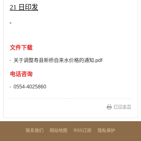
21
日印发
文件下载
关于调整寿县新桥自来水价格的通知.pdf
电话咨询
0554-4025860
打印本页
联系我们
网站地图
RSS订阅
隐私保护