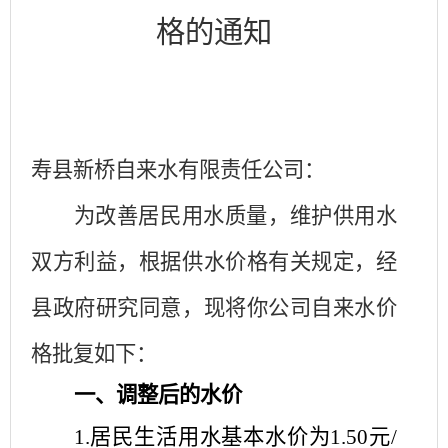
格的通知
寿县新桥自来水有限责任公司：
为改善居民用水质量，维护供用水
双方利益，根据供水价格有关规定，经
县政府研究同意，现将你公司自来水价
格批复如下：
一、调整后的水价
1.
居民生活用水基本水价为
1.50
元
/