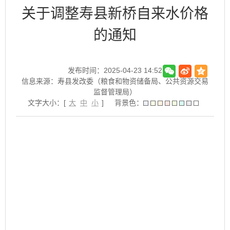
关于调整寿县新桥自来水价格
的通知
发布时间：2025-04-23 14:52
信息来源：寿县发改委（粮食和物资储备局、公共资源交易
监督管理局）
文字大小：[
大
中
小
]
背景色：