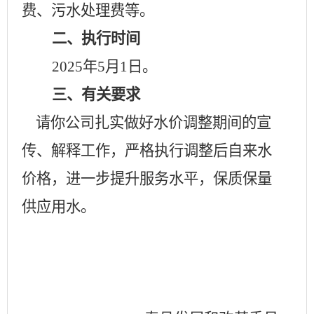
费、污水处理费等。
二、执行时间
2025
年
5
月
1
日。
三、有关要求
请你公司扎实做好水价调整期间的宣
传、解释工作，严格执行调整后自来水
价格，进一步提升服务水平，保质保量
供应用水。