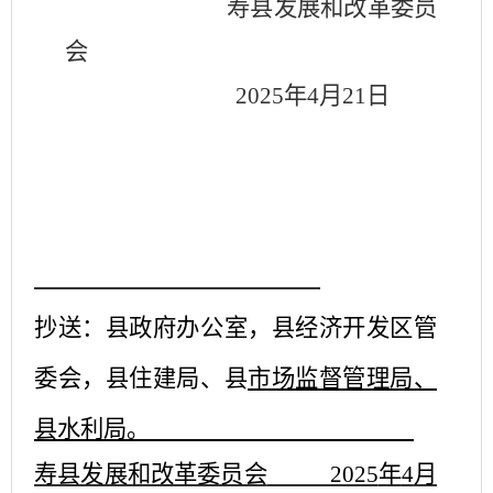
寿县发展和改革委员
会
2025
年
4
月
21
日
抄送：县政府办公室，县经济开发区管
委会，县住建局、县
市场监督管理局、
县水利局。
寿县发展和改革委员会
2025
年
4
月