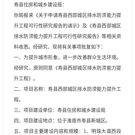
寿县住房和城乡建设局：
你局报来《关于申请寿县西部城区排水防涝能力提
升工程可行性研究报告的请示》及《寿县西部城区
排水防涝能力提升工程可行性研究报告》等相关资
料收悉。经研究，现将有关事项批复如下：
一、为提升城市形象，进一步改善群众生活环境。
经研究，原则同意《寿县西部城区排水防涝能力提
升工程》。
二、项目名称：寿县西部城区排水防涝能力提升工
程。
三、项目建设单位：寿县住房和城乡建设局
四、项目建设地点：位于淮南市寿县新城区。
五、项目主要建设内容和规模：1、明珠大道西段