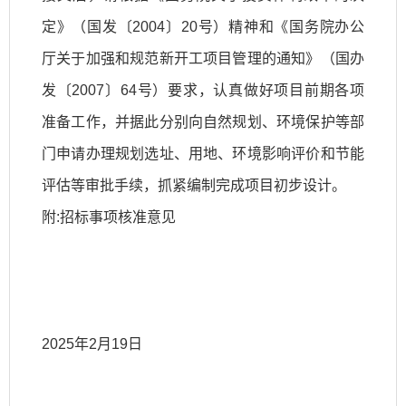
定》（国发〔2004〕20号）精神和《国务院办公
厅关于加强和规范新开工项目管理的通知》（国办
发〔2007〕64号）要求，认真做好项目前期各项
准备工作，并据此分别向自然规划、环境保护等部
门申请办理规划选址、用地、环境影响评价和节能
评估等审批手续，抓紧编制完成项目初步设计。
附:招标事项核准意见
2025年2月19日