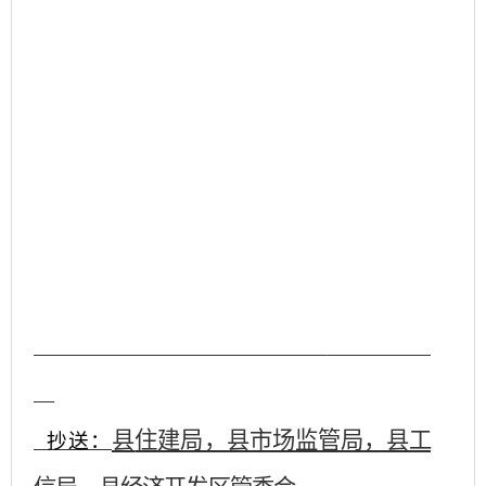
县
住建局，县市场监管局，县工
抄送：