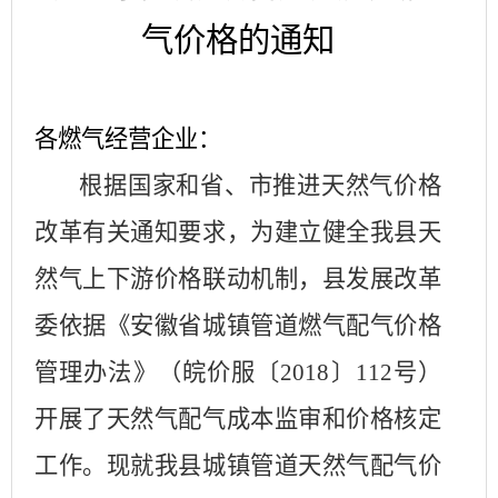
气价格的通知
各燃气经营企
业：
根据国家和省、市推进天然气价格
改革有关通知要求，为建立健全我县天
然气上下游价格联动机制，县发展改革
委依据《安徽省城镇管道燃气配气价格
管理办法》（皖价服〔
2018
〕
112
号）
开展了天然气配气成本监审和价格核定
工作。现就我县城镇管道天然气配气价