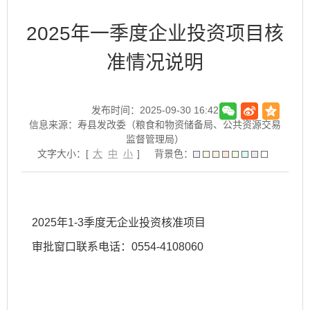
2025年一季度企业投资项目核
准情况说明
发布时间：2025-09-30 16:42
信息来源：寿县发改委（粮食和物资储备局、公共资源交易
监督管理局）
文字大小：[
大
中
小
]
背景色：
2025年1-3季度无企业投资核准项目
审批窗口联系电话：0554-4108060