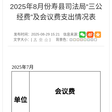
2025年8月份寿县司法局“三公
经费”及会议费支出情况表
发布时间：2025-08-29 15:21
信息来源：寿县司法局
文字大小：[
大
中
小
]
背景色：
2025年7月
“
会议费
单位