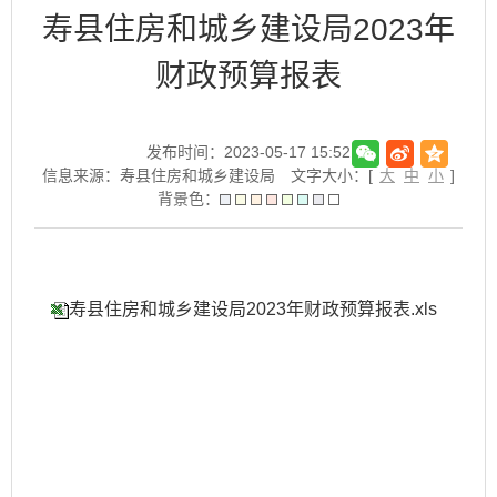
寿县住房和城乡建设局2023年
财政预算报表
发布时间：2023-05-17 15:52
信息来源：寿县住房和城乡建设局
文字大小：[
大
中
小
]
背景色：
寿县住房和城乡建设局2023年财政预算报表.xls