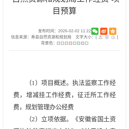
目预算
发布时间：2026-02-02 11:22
信息来源：寿县自然资源和规划局
文字大小：[
大
中
小
]
背景色：
（
1）项目概述。
执法监察工作经
费，增减挂工作经费，征迁所工作经
费，规划管理办公经费
（
2）立项依据
。
《安徽省国土资