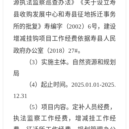
源执法监察巡查办法》《关于设立寿
县收购发展中心和寿县征地拆迁事务
所的批复》寿编字（
2002）6号，建设
增减挂钩项目工作经费依据寿县人民
政府办公室（2018）27#。
（
3）实施主体。
自然资源和规划
局
（
4）起止时间。
2025.01.01-2025.
12.31
（
5）项目内容。定补人员经费，
执法监察工作经费，增减挂工作经