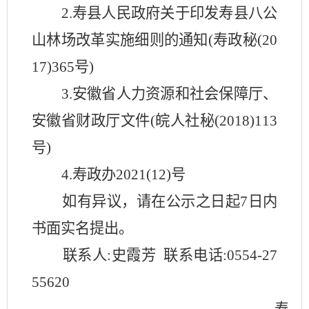
2.寿县人民政府关于印发寿县八公
山林场改革实施细则的通知(寿政秘(20
17)365号)
3.安徽省人力资源和社会保障厅、
安徽省财政厅文件(皖人社秘(2018)113
号)
4.寿政办2021(12)号
如有异议，请在公示之日起7日内
书面实名提出。
联系人:史霞芳 联系电话:0554-27
55620