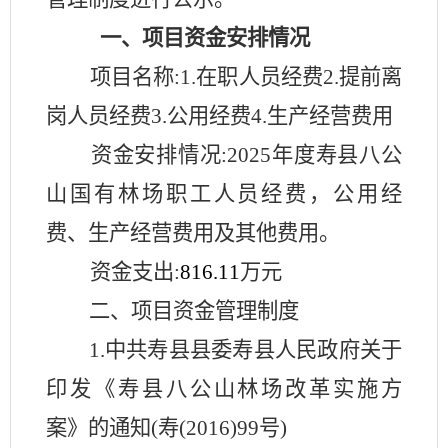
一、项目资金安排情况
项目名称:1.在职人员经费2.提前离
岗人员经费3.公用经费4.生产经营费用
资金安排情况:202
5
年度寿县八公
山国有林场职工人员经费，公用经
费、生产经营费用及其他费用。
资金支出:
816.11
万元
二、项目资金管理制度
1.中共寿县县委寿县人民政府关于
印发《寿县八公山林场改革实施方
案》的通知(寿(2016)99号)