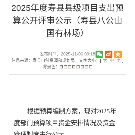
2025年度寿县县级项目支出预
算公开评审公示（寿县八公山
国有林场）
发布时间：2025-11-06 09:18
信息来源：寿县自然资源和规划局
文字大小：[
大
中
小
]
背景色：
根据预算编制方案，现对202
5
年
度部门预算项目资金安排情况及资金
管理制度进行公示。