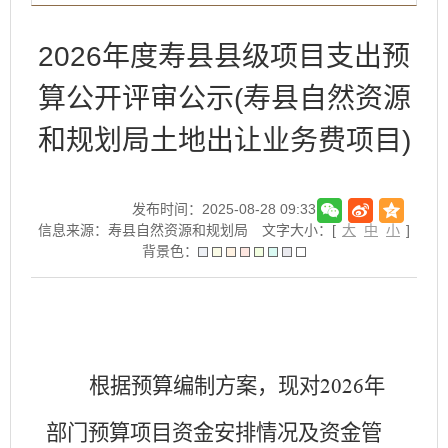
2026年度寿县县级项目支出预
算公开评审公示(寿县自然资源
和规划局土地出让业务费项目)
发布时间：2025-08-28 09:33
信息来源：寿县自然资源和规划局
文字大小：[
大
中
小
]
背景色：
根据预算编制方案，现对
年
202
6
部门预算项目资金安排情况及资金管